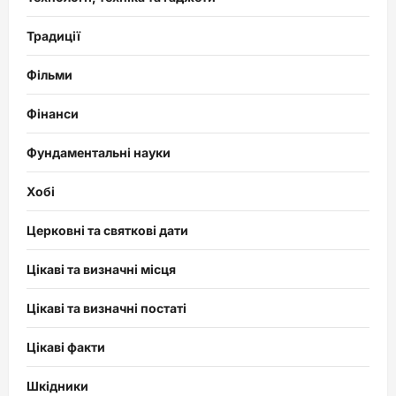
Традиції
Фільми
Фінанси
Фундаментальні науки
Хобі
Церковні та святкові дати
Цікаві та визначні місця
Цікаві та визначні постаті
Цікаві факти
Шкідники