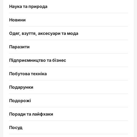
Наука та природа
Новини
Одяг, взуття, аксесуари та мода
Паразити
Підприємництво та бізнес
Побутова техніка
Подарунки
Подорожі
Поради та лайфхаки
Посуд