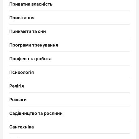
Приватна власність
Привітання
Прикмети та сни
Програми тренування
Професії та робота
Психологія
Релігія
Розваги
Садівництво та рослини
Сантехніка