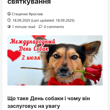
святкування
Стаценко Ярослав
18.09.2025 (Last updated: 18.09.2025)
1 minute read
0 comments
Що таке День собаки і чому він
заслуговує на увагу