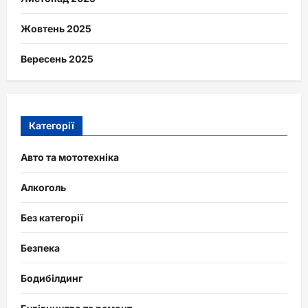
Жовтень 2025
Вересень 2025
Категорії
Авто та мототехніка
Алкоголь
Без категорії
Безпека
Бодибілдинг