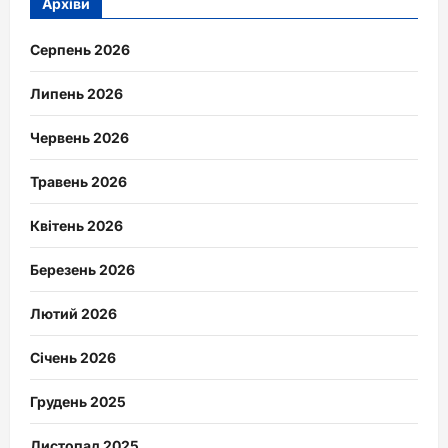
Архіви
Серпень 2026
Липень 2026
Червень 2026
Травень 2026
Квітень 2026
Березень 2026
Лютий 2026
Січень 2026
Грудень 2025
Листопад 2025