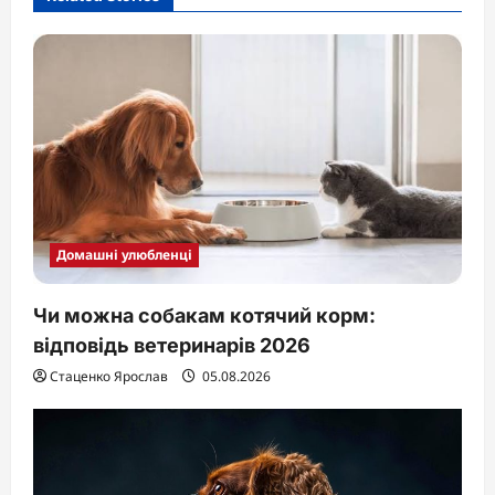
Домашні улюбленці
Чи можна собакам котячий корм:
відповідь ветеринарів 2026
Стаценко Ярослав
05.08.2026