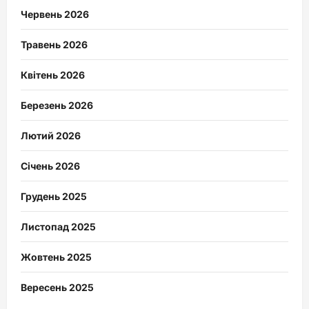
Червень 2026
Травень 2026
Квітень 2026
Березень 2026
Лютий 2026
Січень 2026
Грудень 2025
Листопад 2025
Жовтень 2025
Вересень 2025