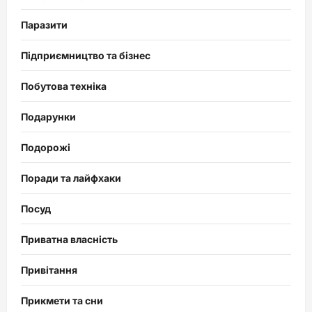
Паразити
Підприємництво та бізнес
Побутова техніка
Подарунки
Подорожі
Поради та лайфхаки
Посуд
Приватна власність
Привітання
Прикмети та сни