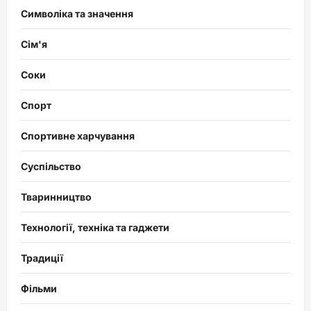
Символіка та значення
Сім'я
Соки
Спорт
Спортивне харчування
Суспільство
Тваринництво
Технології, техніка та гаджети
Традиції
Фільми