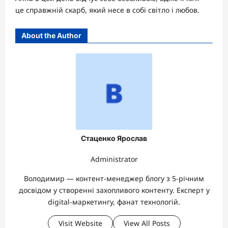
це справжній скарб, який несе в собі світло і любов.
About the Author
Стаценко Ярослав
Administrator
Володимир — контент-менеджер блогу з 5-річним
досвідом у створенні захопливого контенту. Експерт у
digital-маркетингу, фанат технологій.
Visit Website
View All Posts