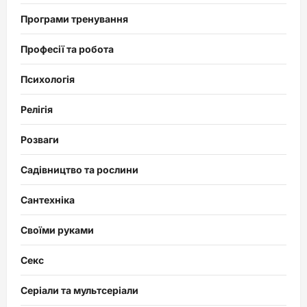
Програми тренування
Професії та робота
Психологія
Релігія
Розваги
Садівництво та рослини
Сантехніка
Своїми руками
Секс
Серіали та мультсеріали