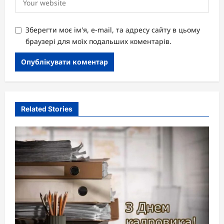
Зберегти моє ім'я, e-mail, та адресу сайту в цьому
браузері для моїх подальших коментарів.
Related Stories