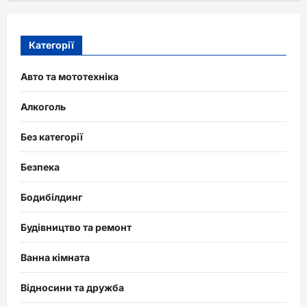
Категорії
Авто та мототехніка
Алкоголь
Без категорії
Безпека
Бодибілдинг
Будівництво та ремонт
Ванна кімната
Відносини та дружба