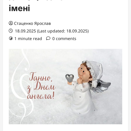
імені
Стаценко Ярослав
18.09.2025 (Last updated: 18.09.2025)
1 minute read
0 comments