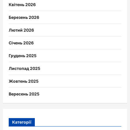
Квітень 2026
Березень 2026
Лютий 2026
Січень 2026
Грудень 2025
Листопад 2025
Жовтень 2025
Вересень 2025
Категорії