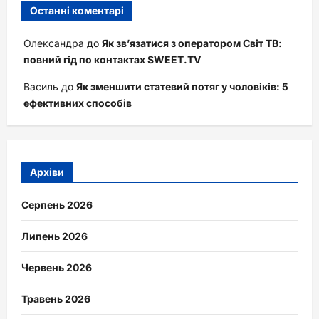
Останні коментарі
Олександра
до
Як зв’язатися з оператором Світ ТВ:
повний гід по контактах SWEET.TV
Василь
до
Як зменшити статевий потяг у чоловіків: 5
ефективних способів
Архіви
Серпень 2026
Липень 2026
Червень 2026
Травень 2026