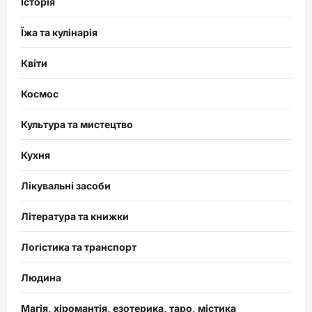
Історія
Їжа та кулінарія
Квіти
Космос
Культура та мистецтво
Кухня
Лікувальні засоби
Література та книжки
Логістика та транспорт
Людина
Магія, хіромантія, езотерика, таро, містика