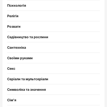
Психологія
Релігія
Розваги
Садівництво та рослини
Сантехніка
Своїми руками
Секс
Серіали та мультсеріали
Символіка та значення
Сім'я