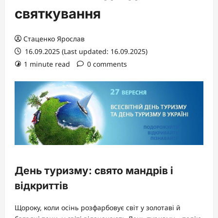
святкування
Стаценко Ярослав
16.09.2025 (Last updated: 16.09.2025)
1 minute read
0 comments
День туризму: свято мандрів і
відкриттів
Щороку, коли осінь розфарбовує світ у золотаві й