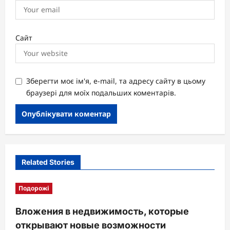
Сайт
Зберегти моє ім'я, e-mail, та адресу сайту в цьому
браузері для моїх подальших коментарів.
Related Stories
Подорожі
Вложения в недвижимость, которые
открывают новые возможности