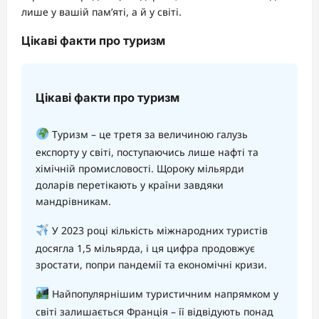
лише у вашій пам’яті, а й у світі.
Цікаві факти про туризм
Цікаві факти про туризм
Туризм – це третя за величиною галузь
експорту у світі, поступаючись лише нафті та
хімічній промисловості. Щороку мільярди
доларів перетікають у країни завдяки
мандрівникам.
У 2023 році кількість міжнародних туристів
досягла 1,5 мільярда, і ця цифра продовжує
зростати, попри пандемії та економічні кризи.
Найпопулярнішим туристичним напрямком у
світі залишається Франція – її відвідують понад