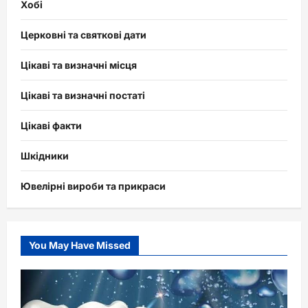
Хобі
Церковні та святкові дати
Цікаві та визначні місця
Цікаві та визначні постаті
Цікаві факти
Шкідники
Ювелірні вироби та прикраси
You May Have Missed