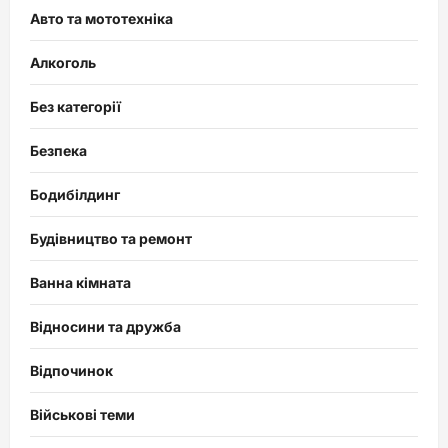
Авто та мототехніка
Алкоголь
Без категорії
Безпека
Бодибілдинг
Будівництво та ремонт
Ванна кімната
Відносини та дружба
Відпочинок
Військові теми