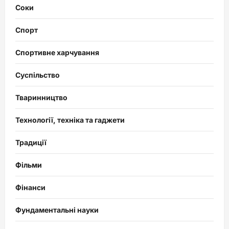
Соки
Спорт
Спортивне харчування
Суспільство
Тваринництво
Технології, техніка та гаджети
Традиції
Фільми
Фінанси
Фундаментальні науки