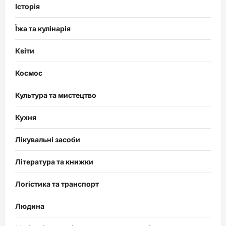
Історія
Їжа та кулінарія
Квіти
Космос
Культура та мистецтво
Кухня
Лікувальні засоби
Література та книжки
Логістика та транспорт
Людина