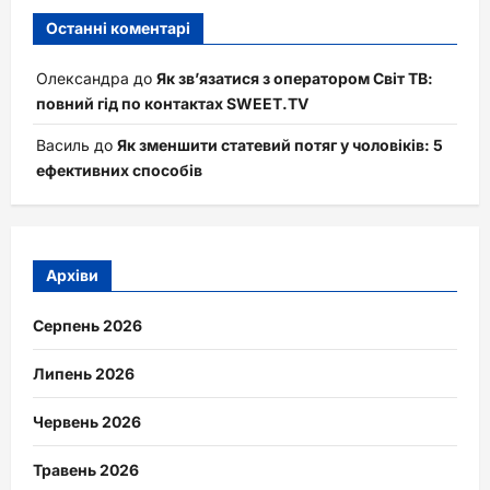
Останні коментарі
Олександра
до
Як зв’язатися з оператором Світ ТВ:
повний гід по контактах SWEET.TV
Василь
до
Як зменшити статевий потяг у чоловіків: 5
ефективних способів
Архіви
Серпень 2026
Липень 2026
Червень 2026
Травень 2026