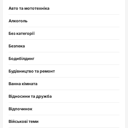
Авто та мототехніка
Алкоголь
Без категорії
Безпека
Бодибілдинг
Будівництво та ремонт
Ванна кімната
Відносини та дружба
Відпочинок
Військові теми