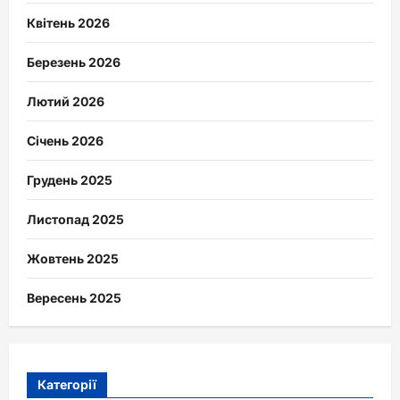
Квітень 2026
Березень 2026
Лютий 2026
Січень 2026
Грудень 2025
Листопад 2025
Жовтень 2025
Вересень 2025
Категорії