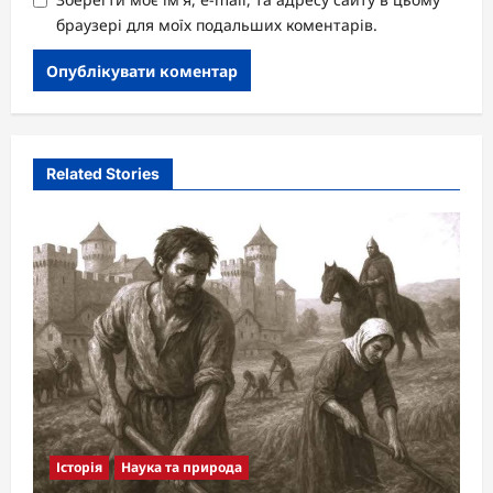
браузері для моїх подальших коментарів.
Related Stories
Історія
Наука та природа