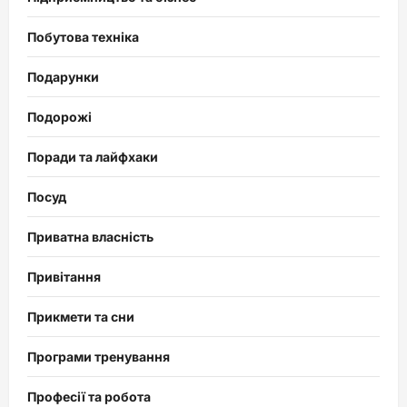
Побутова техніка
Подарунки
Подорожі
Поради та лайфхаки
Посуд
Приватна власність
Привітання
Прикмети та сни
Програми тренування
Професії та робота