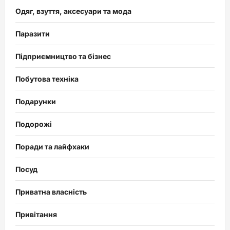
Одяг, взуття, аксесуари та мода
Паразити
Підприємництво та бізнес
Побутова техніка
Подарунки
Подорожі
Поради та лайфхаки
Посуд
Приватна власність
Привітання