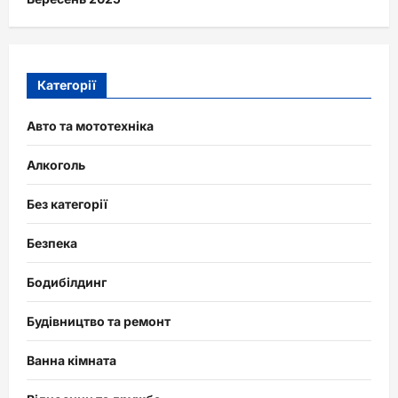
Категорії
Авто та мототехніка
Алкоголь
Без категорії
Безпека
Бодибілдинг
Будівництво та ремонт
Ванна кімната