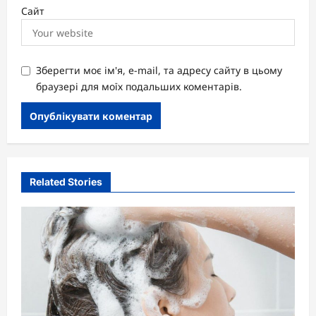
Сайт
Зберегти моє ім'я, e-mail, та адресу сайту в цьому
браузері для моїх подальших коментарів.
Related Stories