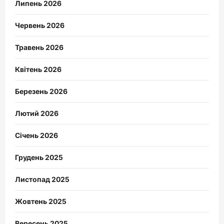
Липень 2026
Червень 2026
Травень 2026
Квітень 2026
Березень 2026
Лютий 2026
Січень 2026
Грудень 2025
Листопад 2025
Жовтень 2025
Вересень 2025