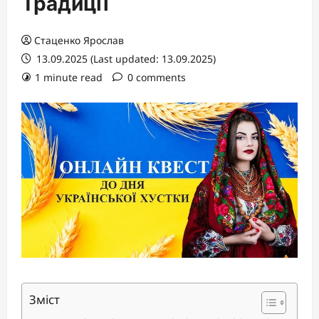
Традиції
Стаценко Ярослав
13.09.2025 (Last updated: 13.09.2025)
1 minute read
0 comments
Зміст