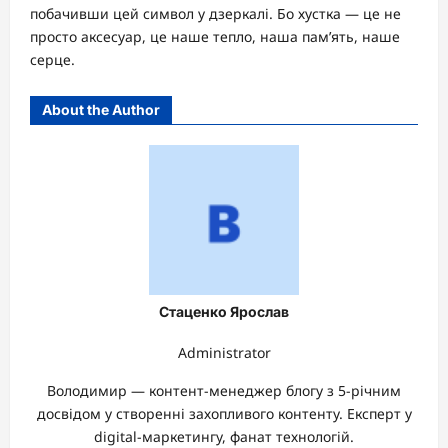
побачивши цей символ у дзеркалі. Бо хустка — це не
просто аксесуар, це наше тепло, наша пам’ять, наше
серце.
About the Author
Стаценко Ярослав
Administrator
Володимир — контент-менеджер блогу з 5-річним
досвідом у створенні захопливого контенту. Експерт у
digital-маркетингу, фанат технологій.