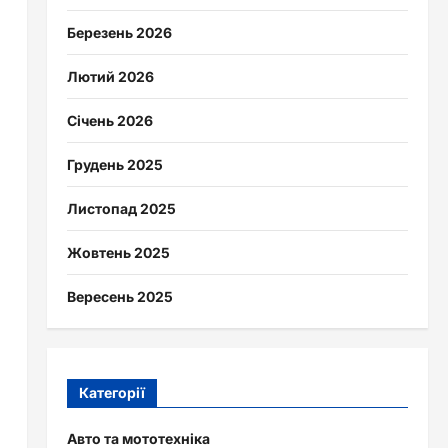
Березень 2026
Лютий 2026
Січень 2026
Грудень 2025
Листопад 2025
Жовтень 2025
Вересень 2025
Категорії
Авто та мототехніка