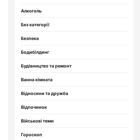
Алкоголь
Без категорії
Безпека
Бодибілдинг
Будівництво та ремонт
і
Ванна кімната
Відносини та дружба
Відпочинок
Військові теми
Гороскоп