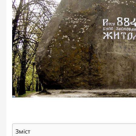
Зміст