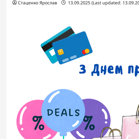
Стаценко Ярослав
13.09.2025 (Last updated: 13.09.2