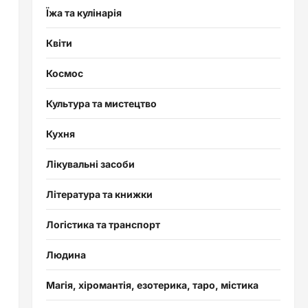
Їжа та кулінарія
Квіти
Космос
Культура та мистецтво
Кухня
Лікувальні засоби
Література та книжки
Логістика та транспорт
Людина
Магія, хіромантія, езотерика, таро, містика