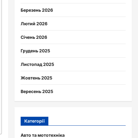
Березень 2026
Лютий 2026
Січень 2026
Грудень 2025
Листопад 2025
Жовтень 2025
Вересень 2025
Категорії
Авто та мототехніка