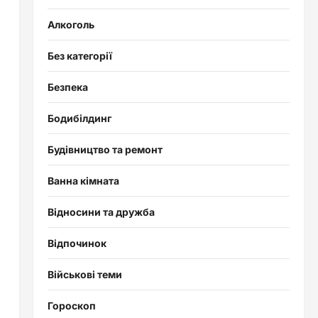
Алкоголь
Без категорії
Безпека
Бодибілдинг
Будівництво та ремонт
Ванна кімната
Відносини та дружба
Відпочинок
Військові теми
Гороскоп