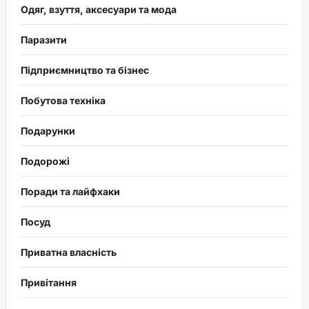
Одяг, взуття, аксесуари та мода
Паразити
Підприємництво та бізнес
Побутова техніка
Подарунки
Подорожі
Поради та лайфхаки
Посуд
Приватна власність
Привітання