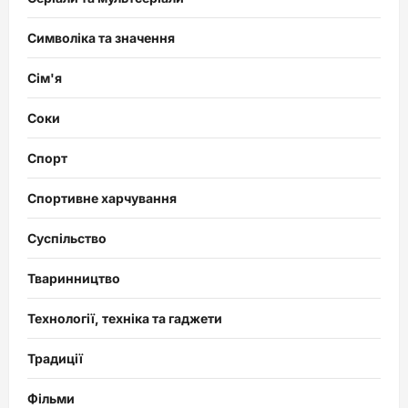
Символіка та значення
Сім'я
Соки
Спорт
Спортивне харчування
Суспільство
Тваринництво
Технології, техніка та гаджети
Традиції
Фільми