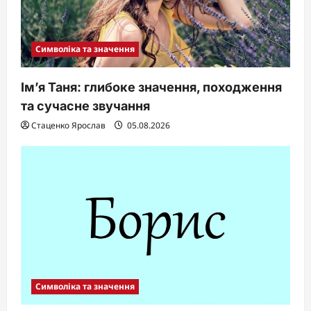
Символіка та значення
Ім’я Таня: глибоке значення, походження
та сучасне звучання
Стаценко Ярослав
05.08.2026
Символіка та значення