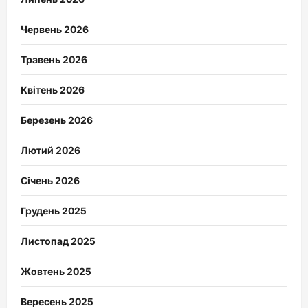
Червень 2026
Травень 2026
Квітень 2026
Березень 2026
Лютий 2026
Січень 2026
Грудень 2025
Листопад 2025
Жовтень 2025
Вересень 2025