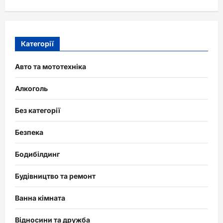
Категорії
Авто та мототехніка
Алкоголь
Без категорії
Безпека
Бодибілдинг
Будівництво та ремонт
Ванна кімната
Відносини та дружба