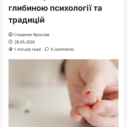
глибиною психології та
традицій
Стаценко Ярослав
28.05.2026
1 minute read
0 comments