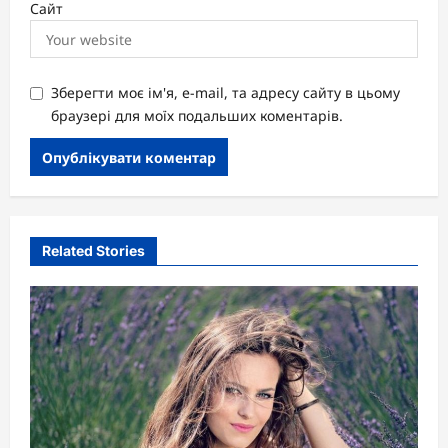
Сайт
Зберегти моє ім'я, e-mail, та адресу сайту в цьому
браузері для моїх подальших коментарів.
Related Stories