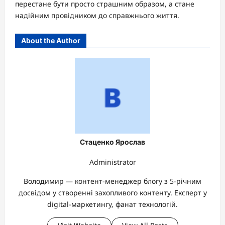
перестане бути просто страшним образом, а стане
надійним провідником до справжнього життя.
About the Author
Стаценко Ярослав
Administrator
Володимир — контент-менеджер блогу з 5-річним
досвідом у створенні захопливого контенту. Експерт у
digital-маркетингу, фанат технологій.