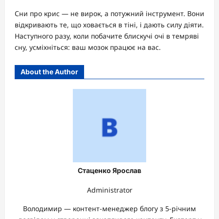
Сни про крис — не вирок, а потужний інструмент. Вони
відкривають те, що ховається в тіні, і дають силу діяти.
Наступного разу, коли побачите блискучі очі в темряві
сну, усміхніться: ваш мозок працює на вас.
About the Author
Стаценко Ярослав
Administrator
Володимир — контент-менеджер блогу з 5-річним