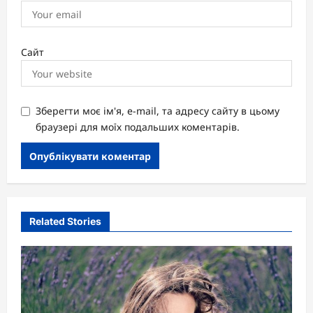
Сайт
Зберегти моє ім'я, e-mail, та адресу сайту в цьому
браузері для моїх подальших коментарів.
Related Stories