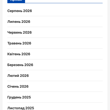
Серпень 2026
Липень 2026
Червень 2026
Травень 2026
Квітень 2026
Березень 2026
Лютий 2026
Січень 2026
Грудень 2025
Листопад 2025