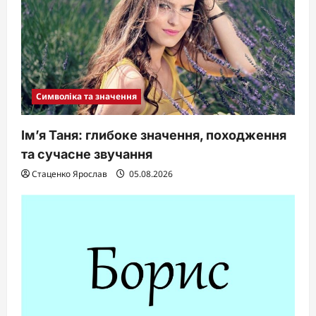
Символіка та значення
Ім’я Таня: глибоке значення, походження
та сучасне звучання
Стаценко Ярослав
05.08.2026