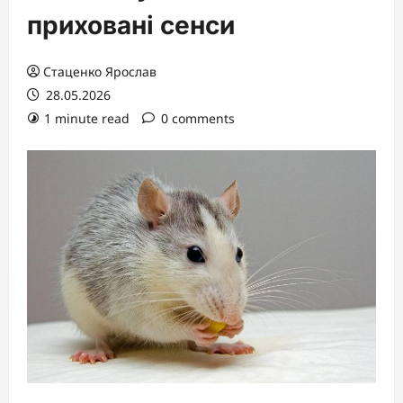
приховані сенси
Стаценко Ярослав
28.05.2026
1 minute read
0 comments