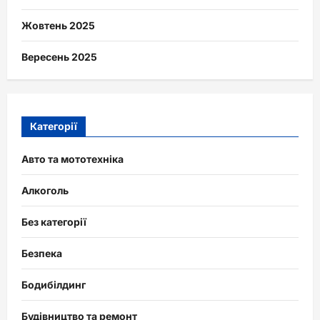
Жовтень 2025
Вересень 2025
Категорії
Авто та мототехніка
Алкоголь
Без категорії
Безпека
Бодибілдинг
Будівництво та ремонт