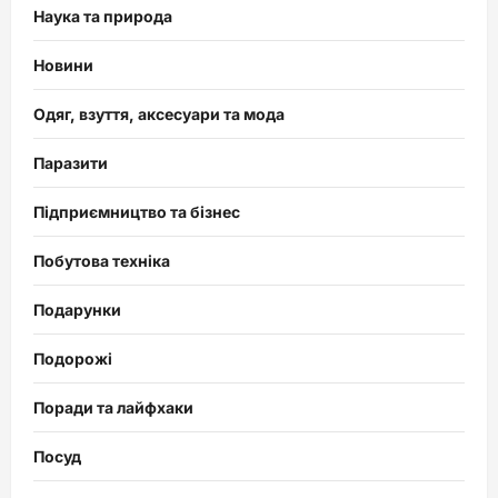
Наука та природа
Новини
Одяг, взуття, аксесуари та мода
Паразити
Підприємництво та бізнес
Побутова техніка
Подарунки
Подорожі
Поради та лайфхаки
Посуд