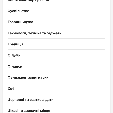
Суспільство
Тваринництво
Технології, техніка та гаджети
Традиції
Фільми
Фінанси
Фундаментальні науки
Хобі
Церковні та святкові дати
Цікаві та визначні місця