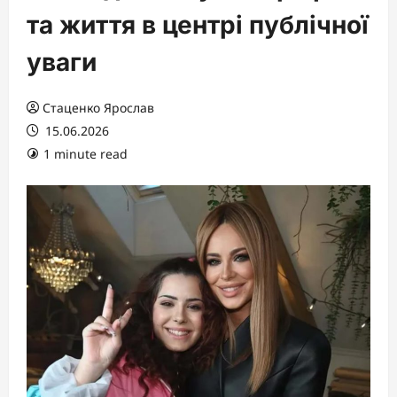
та життя в центрі публічної
уваги
Стаценко Ярослав
15.06.2026
1 minute read