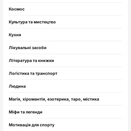
Космос
Культура та мистецтво
Кухня
Лікувальні засоби
Література та книжки
Логістика та транспорт
Людина
Магія, хіромантія, езотерика, таро, містика
Міфи та легенди
Мотивація для спорту