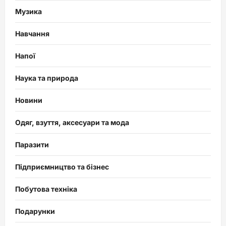
Музика
Навчання
Напої
Наука та природа
Новини
Одяг, взуття, аксесуари та мода
Паразити
Підприємництво та бізнес
Побутова техніка
Подарунки