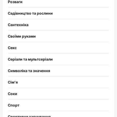
Розваги
Садівництво та рослини
Сантехніка
Своїми руками
Секс
Серіали та мультсеріали
Символіка та значення
Сім'я
Соки
Спорт
Спортивне харчування