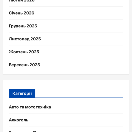
Січень 2026
Грудень 2025
Листопад 2025
Жовтень 2025
Вересень 2025
Категорії
Авто та мототехніка
Алкоголь