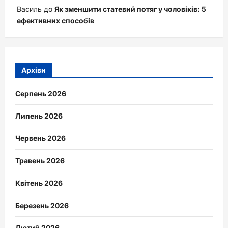
Василь
до
Як зменшити статевий потяг у чоловіків: 5
ефективних способів
Архіви
Серпень 2026
Липень 2026
Червень 2026
Травень 2026
Квітень 2026
Березень 2026
Лютий 2026