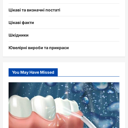
Цікаві та визначні постаті
Цікаві факти
Шкідники
Ювелірні вироби та прикраси
You May Have Missed