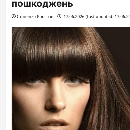
пошкоджень
Стаценко Ярослав
17.06.2026 (Last updated: 17.06.2