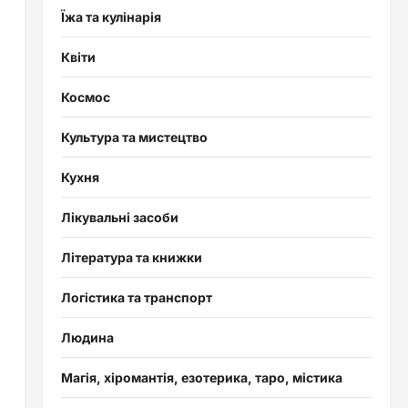
Їжа та кулінарія
Квіти
Космос
Культура та мистецтво
Кухня
Лікувальні засоби
Література та книжки
Логістика та транспорт
Людина
Магія, хіромантія, езотерика, таро, містика