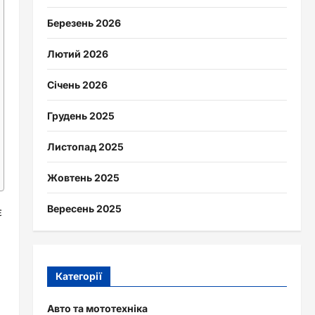
Березень 2026
Лютий 2026
Січень 2026
Грудень 2025
Листопад 2025
Жовтень 2025
Вересень 2025
є
Категорії
Авто та мототехніка