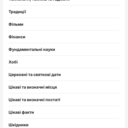
Традиції
Фільми
Фінанси
Фундаментальні науки
Хобі
Церковні та святкові дати
Цікаві та визначні місця
Цікаві та визначні постаті
Цікаві факти
Шкідники