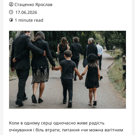
Стаценко Ярослав
17.06.2026
1 minute read
Коли в одному серці одночасно живе радість
очікування і біль втрати, питання «чи можна вагітним