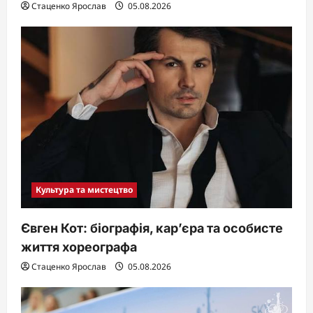
Стаценко Ярослав
05.08.2026
Культура та мистецтво
Євген Кот: біографія, кар’єра та особисте
життя хореографа
Стаценко Ярослав
05.08.2026