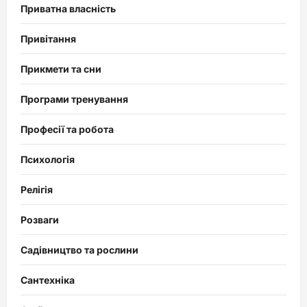
Приватна власність
Привітання
Прикмети та сни
Програми тренування
Професії та робота
Психологія
Релігія
Розваги
Садівництво та рослини
Сантехніка