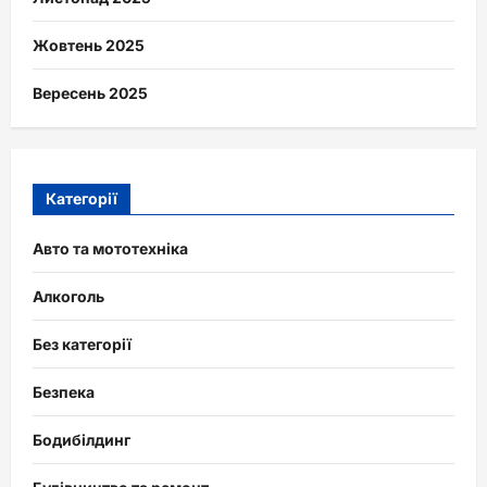
Жовтень 2025
Вересень 2025
Категорії
Авто та мототехніка
Алкоголь
Без категорії
Безпека
Бодибілдинг