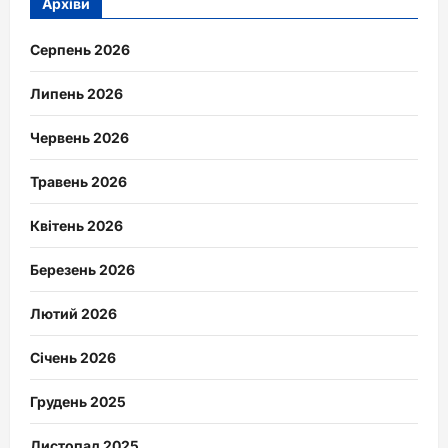
Архіви
Серпень 2026
Липень 2026
Червень 2026
Травень 2026
Квітень 2026
Березень 2026
Лютий 2026
Січень 2026
Грудень 2025
Листопад 2025