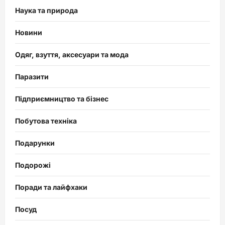
Наука та природа
Новини
Одяг, взуття, аксесуари та мода
Паразити
Підприємництво та бізнес
Побутова техніка
Подарунки
Подорожі
Поради та лайфхаки
Посуд