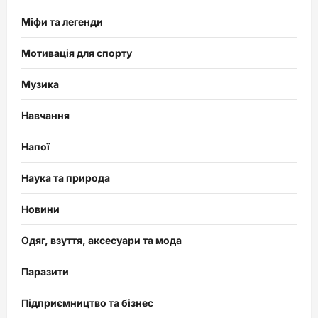
Міфи та легенди
Мотивація для спорту
Музика
Навчання
Напої
Наука та природа
Новини
Одяг, взуття, аксесуари та мода
Паразити
Підприємництво та бізнес