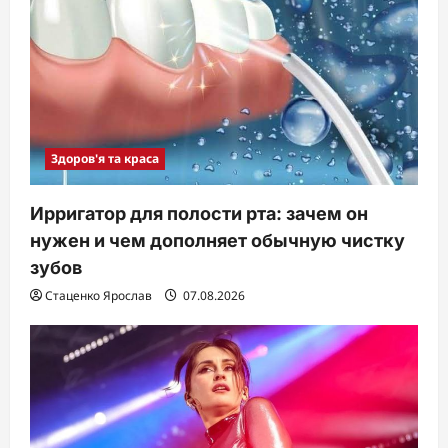
Здоров'я та краса
Ирригатор для полости рта: зачем он
нужен и чем дополняет обычную чистку
зубов
Стаценко Ярослав
07.08.2026