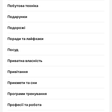
Побутова техніка
Подарунки
Подорожі
Поради та лайфхаки
Посуд
Приватна власність
Привітання
Прикмети та сни
Програми тренування
Професії та робота