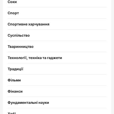
Соки
Спорт
Спортивне харчування
Суспільство
Тваринництво
Технології, техніка та гаджети
Традиції
Фільми
Фінанси
Фундаментальні науки
Хобі