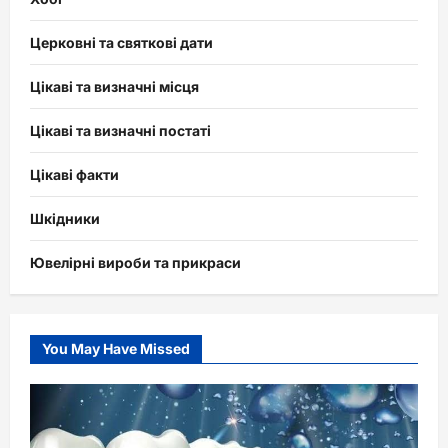
Церковні та святкові дати
Цікаві та визначні місця
Цікаві та визначні постаті
Цікаві факти
Шкідники
Ювелірні вироби та прикраси
You May Have Missed