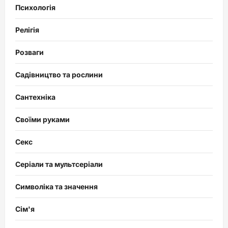
Психологія
Релігія
Розваги
Садівництво та рослини
Сантехніка
Своїми руками
Секс
Серіали та мультсеріали
Символіка та значення
Сім'я