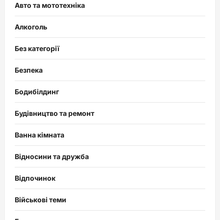
Авто та мототехніка
Алкоголь
Без категорії
Безпека
Бодибілдинг
Будівництво та ремонт
Ванна кімната
Відносини та дружба
Відпочинок
Військові теми