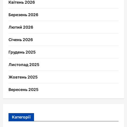
Квітень 2026
Березень 2026
Лютий 2026
Січень 2026
Грудень 2025
Листопад 2025
Жовтень 2025
Вересень 2025
Категорії