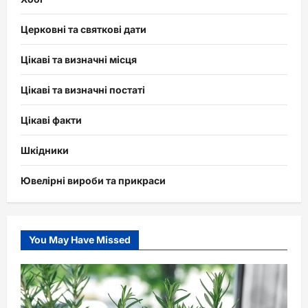
Церковні та святкові дати
Цікаві та визначні місця
Цікаві та визначні постаті
Цікаві факти
Шкідники
Ювелірні вироби та прикраси
You May Have Missed