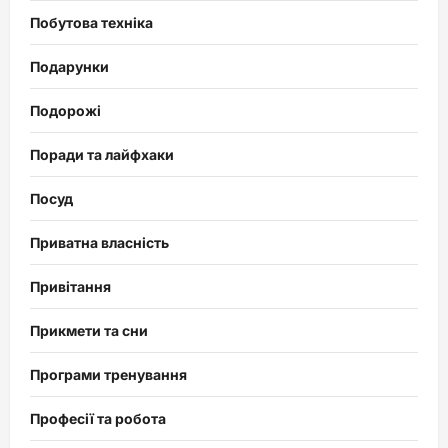
Побутова техніка
Подарунки
Подорожі
Поради та лайфхаки
Посуд
Приватна власність
Привітання
Прикмети та сни
Програми тренування
Професії та робота