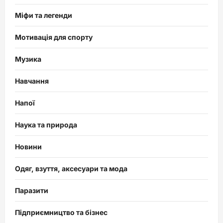
Міфи та легенди
Мотивація для спорту
Музика
Навчання
Напої
Наука та природа
Новини
Одяг, взуття, аксесуари та мода
Паразити
Підприємництво та бізнес