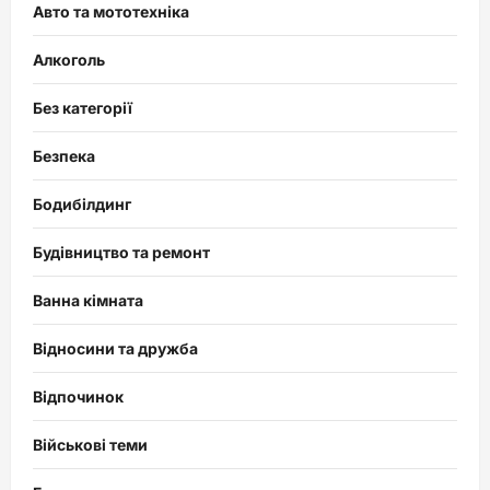
Авто та мототехніка
Алкоголь
Без категорії
Безпека
Бодибілдинг
Будівництво та ремонт
Ванна кімната
Відносини та дружба
Відпочинок
Військові теми