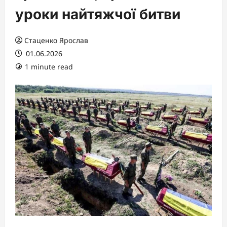
уроки найтяжчої битви
Стаценко Ярослав
01.06.2026
1 minute read