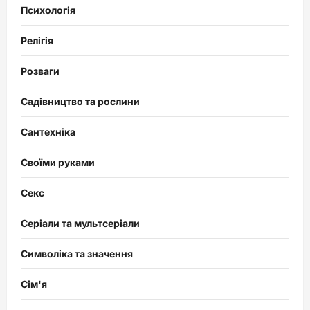
Психологія
Релігія
Розваги
Садівництво та рослини
Сантехніка
Своїми руками
Секс
Серіали та мультсеріали
Символіка та значення
Сім'я