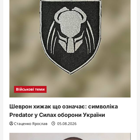
Військові теми
Шеврон хижак що означає: символіка
Predator у Силах оборони України
Стаценко Ярослав
05.08.2026