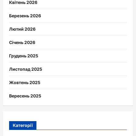
Квітень 2026
Березень 2026
Лютий 2026
Січень 2026
Грудень 2025
Листопад 2025
Жовтень 2025
Вересень 2025
Категорії