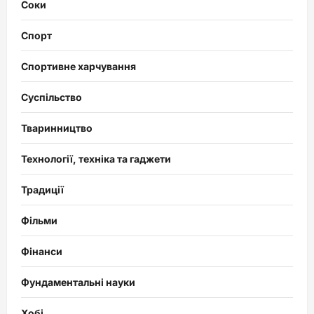
Соки
Спорт
Спортивне харчування
Суспільство
Тваринництво
Технології, техніка та гаджети
Традиції
Фільми
Фінанси
Фундаментальні науки
Хобі