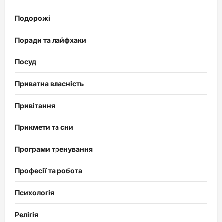
Подорожі
Поради та лайфхаки
Посуд
Приватна власність
Привітання
Прикмети та сни
Програми тренування
Професії та робота
Психологія
Релігія