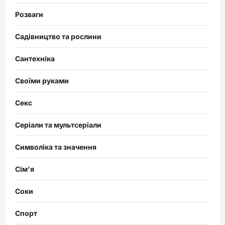
Розваги
Садівництво та рослини
Сантехніка
Своїми руками
Секс
Серіали та мультсеріали
Символіка та значення
Сім'я
Соки
Спорт