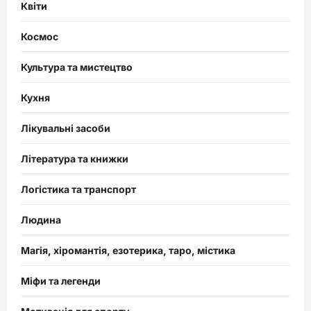
Квіти
Космос
Культура та мистецтво
Кухня
Лікувальні засоби
Література та книжки
Логістика та транспорт
Людина
Магія, хіромантія, езотерика, таро, містика
Міфи та легенди