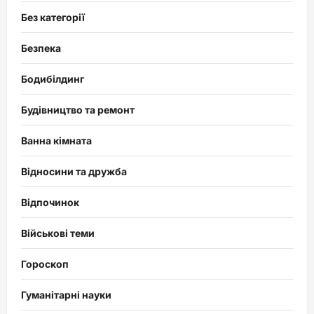
Без категорії
Безпека
Бодибілдинг
Будівництво та ремонт
Ванна кімната
Відносини та дружба
Відпочинок
Військові теми
Гороскоп
Гуманітарні науки