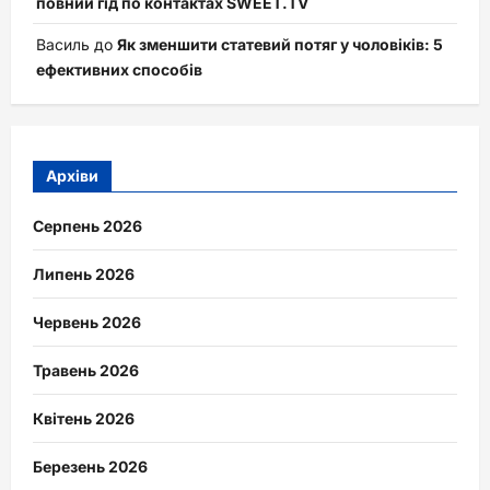
повний гід по контактах SWEET.TV
Василь
до
Як зменшити статевий потяг у чоловіків: 5
ефективних способів
Архіви
Серпень 2026
Липень 2026
Червень 2026
Травень 2026
Квітень 2026
Березень 2026