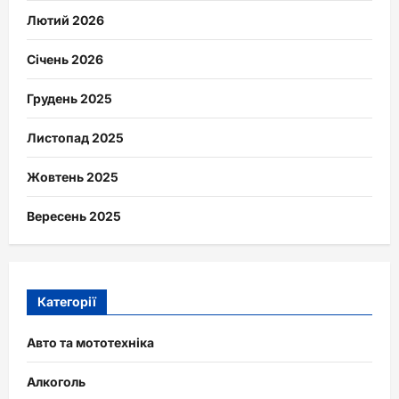
Лютий 2026
Січень 2026
Грудень 2025
Листопад 2025
Жовтень 2025
Вересень 2025
Категорії
Авто та мототехніка
Алкоголь