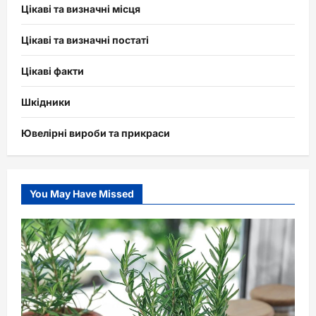
Цікаві та визначні місця
Цікаві та визначні постаті
Цікаві факти
Шкідники
Ювелірні вироби та прикраси
You May Have Missed