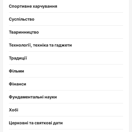
Спортивне харчування
Суспільство
Тваринництво
Технології, техніка та гаджети
Традиції
Фільми
Фінанси
Фундаментальні науки
Хобі
Церковні та святкові дати