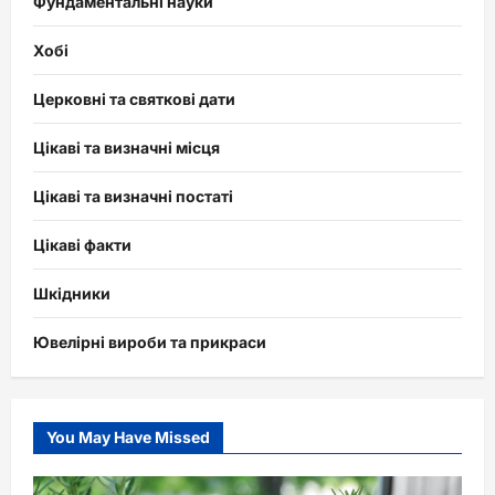
Фундаментальні науки
Хобі
Церковні та святкові дати
Цікаві та визначні місця
Цікаві та визначні постаті
Цікаві факти
Шкідники
Ювелірні вироби та прикраси
You May Have Missed