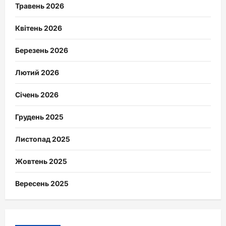
Травень 2026
Квітень 2026
Березень 2026
Лютий 2026
Січень 2026
Грудень 2025
Листопад 2025
Жовтень 2025
Вересень 2025