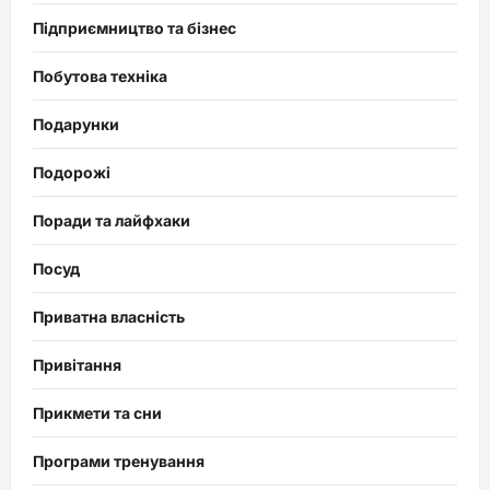
Підприємництво та бізнес
Побутова техніка
Подарунки
Подорожі
Поради та лайфхаки
Посуд
Приватна власність
Привітання
Прикмети та сни
Програми тренування