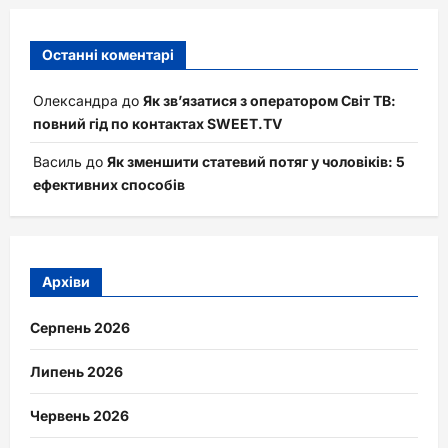
Останні коментарі
Олександра
до
Як зв’язатися з оператором Світ ТВ:
повний гід по контактах SWEET.TV
Василь
до
Як зменшити статевий потяг у чоловіків: 5
ефективних способів
Архіви
Серпень 2026
Липень 2026
Червень 2026