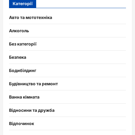
Категорії
Авто та мототехніка
Алкоголь
Без категорії
Безпека
Бодибілдинг
Будівництво та ремонт
Ванна кімната
Відносини та дружба
Відпочинок