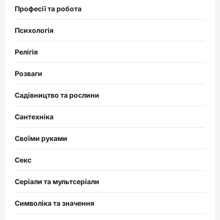
Професії та робота
Психологія
Релігія
Розваги
Садівництво та рослини
Сантехніка
Своїми руками
Секс
Серіали та мультсеріали
Символіка та значення