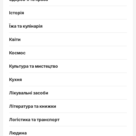
Історія
Їжа та кулінарія
Квіти
Космос
Культура та мистецтво
Кухня
Лікувальні засоби
Література та книжки
Логістика та транспорт
Людина