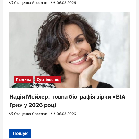
Стаценко Ярослав
06.08.2026
Людина
Суспільство
Надія Мейхер: повна біографія зірки «ВІА
Гри» у 2026 році
Стаценко Ярослав
06.08.2026
Пошук