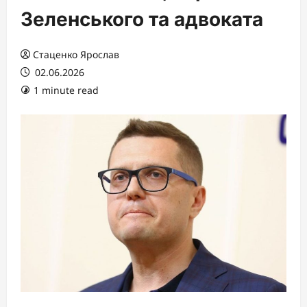
Зеленського та адвоката
Стаценко Ярослав
02.06.2026
1 minute read