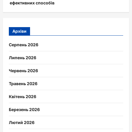
ефективних способів
Архіви
Серпень 2026
Липень 2026
Червень 2026
Травень 2026
Квітень 2026
Березень 2026
Лютий 2026