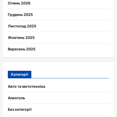
Січень 2026
Грудень 2025
Листопад 2025
Жовтень 2025
Вересень 2025
Категорії
Авто та мототехніка
Алкоголь
Без категорії