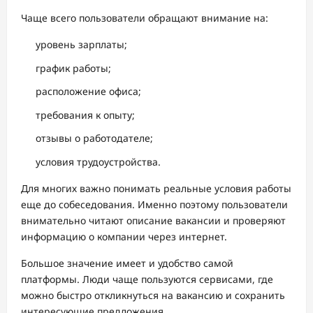
Чаще всего пользователи обращают внимание на:
уровень зарплаты;
график работы;
расположение офиса;
требования к опыту;
отзывы о работодателе;
условия трудоустройства.
Для многих важно понимать реальные условия работы
еще до собеседования. Именно поэтому пользователи
внимательно читают описание вакансии и проверяют
информацию о компании через интернет.
Большое значение имеет и удобство самой
платформы. Люди чаще пользуются сервисами, где
можно быстро откликнуться на вакансию и сохранить
интересующие предложения.