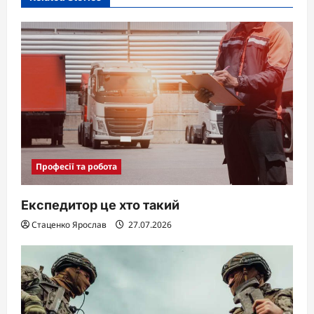
Професії та робота
Експедитор це хто такий
Стаценко Ярослав
27.07.2026