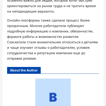
особенно важно для людей, которые хотят быстрее
ориентироваться на рынке труда и не тратить время
на неподходящие варианты.
Онлайн-платформы также сделали процесс более
прозрачным. Многие работодатели публикуют
подробную информацию о компании, обязанностях,
формате работы и возможностях развития.
Соискатели стали внимательнее относиться к деталям
и чаще изучают отзывы о работодателях, условия
сотрудничества и репутацию компании еще до
отправки резюме.
About the Author