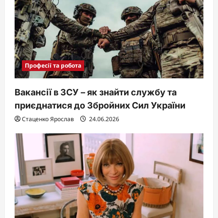
Професії та робота
Вакансії в ЗСУ – як знайти службу та
приєднатися до Збройних Сил України
Стаценко Ярослав
24.06.2026