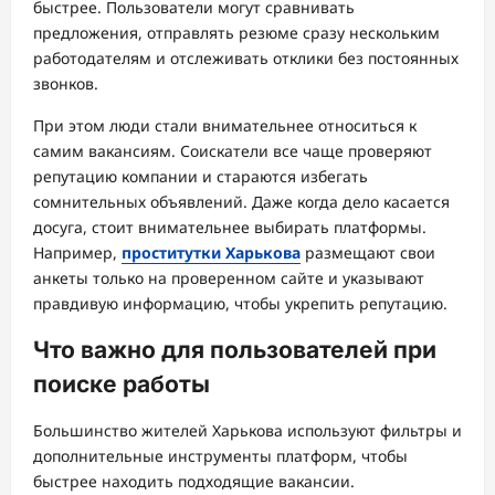
быстрее. Пользователи могут сравнивать
предложения, отправлять резюме сразу нескольким
работодателям и отслеживать отклики без постоянных
звонков.
При этом люди стали внимательнее относиться к
самим вакансиям. Соискатели все чаще проверяют
репутацию компании и стараются избегать
сомнительных объявлений. Даже когда дело касается
досуга, стоит внимательнее выбирать платформы.
Например,
проститутки Харькова
размещают свои
анкеты только на проверенном сайте и указывают
правдивую информацию, чтобы укрепить репутацию.
Что важно для пользователей при
поиске работы
Большинство жителей Харькова используют фильтры и
дополнительные инструменты платформ, чтобы
быстрее находить подходящие вакансии.