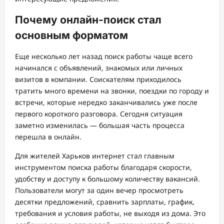
Почему онлайн-поиск стал
основным форматом
Еще несколько лет назад поиск работы чаще всего
начинался с объявлений, знакомых или личных
визитов в компании. Соискателям приходилось
тратить много времени на звонки, поездки по городу и
встречи, которые нередко заканчивались уже после
первого короткого разговора. Сегодня ситуация
заметно изменилась — большая часть процесса
перешла в онлайн.
Для жителей Харьков интернет стал главным
инструментом поиска работы благодаря скорости,
удобству и доступу к большому количеству вакансий.
Пользователи могут за один вечер просмотреть
десятки предложений, сравнить зарплаты, график,
требования и условия работы, не выходя из дома. Это