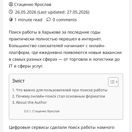
Стаценко Ярослав
26.05.2026 (Last updated: 27.05.2026)
1 minute read
0 comments
Поиск работы в Харькове за последние годы
практически полностью перешел в интернет.
Большинство соискателей начинают с онлайн-
платформ, где ежедневно появляются новые вакансии
в самых разных сферах — от торговли и логистики до
IT и сферы услуг.
Зміст
Что важно для пользователей при поиске работы
Почему онлайн-поиск стал основным форматом
About the Author
Стаценко Ярослав
Цифровые сервисы сделали поиск работы намного