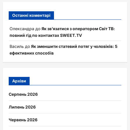
Останні коментарі
Олександра
до
Як зв’язатися з оператором Світ ТВ:
повний гід по контактах SWEET.TV
Василь
до
Як зменшити статевий потяг у чоловіків: 5
ефективних способів
Архіви
Серпень 2026
Липень 2026
Червень 2026