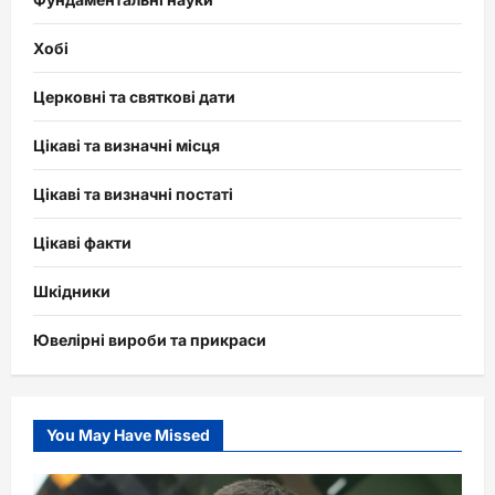
Хобі
Церковні та святкові дати
Цікаві та визначні місця
Цікаві та визначні постаті
Цікаві факти
Шкідники
Ювелірні вироби та прикраси
You May Have Missed