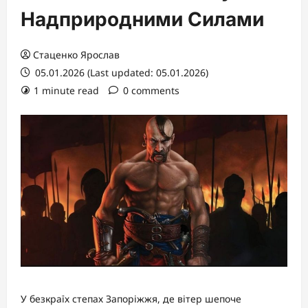
Надприродними Силами
Стаценко Ярослав
05.01.2026 (Last updated: 05.01.2026)
1 minute read
0 comments
У безкраїх степах Запоріжжя, де вітер шепоче