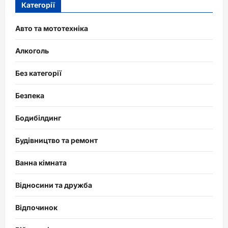
Категорії
Авто та мототехніка
Алкоголь
Без категорії
Безпека
Бодибілдинг
Будівництво та ремонт
Ванна кімната
Відносини та дружба
Відпочинок