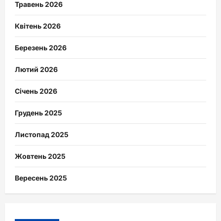
Травень 2026
Квітень 2026
Березень 2026
Лютий 2026
Січень 2026
Грудень 2025
Листопад 2025
Жовтень 2025
Вересень 2025