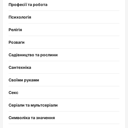
Професії та робота
Психологія
Релігія
Розваги
Садівництво та рослини
Сантехніка
Своїми руками
Секс
Серіали та мультсеріали
Символіка та значення