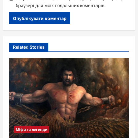
браузері для моїх подальших коментарів.
Related Stories
Міфи та легенди