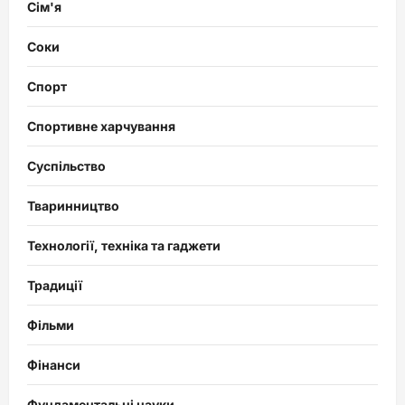
Сім'я
Соки
Спорт
Спортивне харчування
Суспільство
Тваринництво
Технології, техніка та гаджети
Традиції
Фільми
Фінанси
Фундаментальні науки