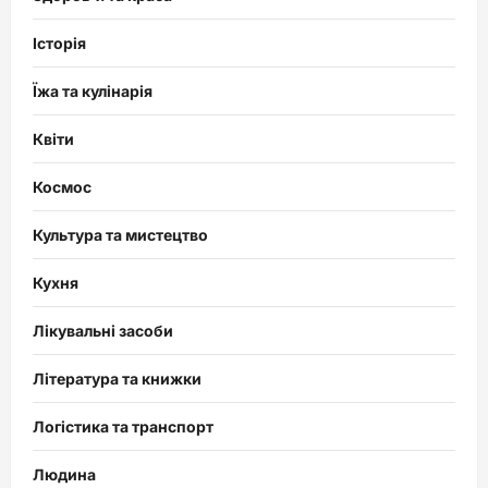
Історія
Їжа та кулінарія
Квіти
Космос
Культура та мистецтво
Кухня
Лікувальні засоби
Література та книжки
Логістика та транспорт
Людина