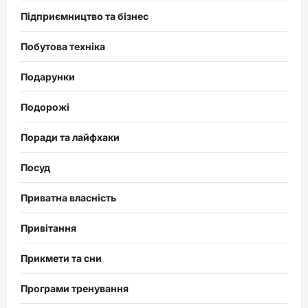
Підприємництво та бізнес
Побутова техніка
Подарунки
Подорожі
Поради та лайфхаки
Посуд
Приватна власність
Привітання
Прикмети та сни
Програми тренування