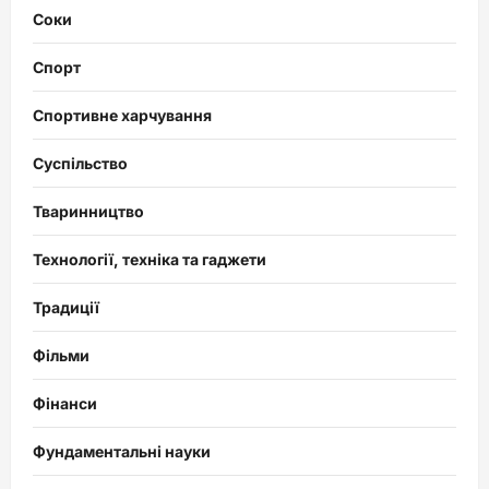
Соки
Спорт
Спортивне харчування
Суспільство
Тваринництво
Технології, техніка та гаджети
Традиції
Фільми
Фінанси
Фундаментальні науки