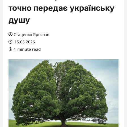
точно передає українську
душу
Стаценко Ярослав
15.06.2026
1 minute read