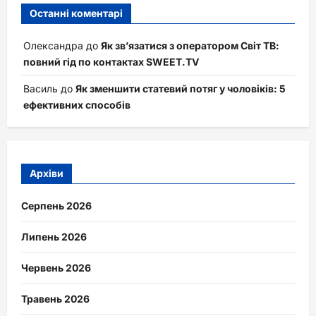
Останні коментарі
Олександра
до
Як зв’язатися з оператором Світ ТВ:
повний гід по контактах SWEET.TV
Василь
до
Як зменшити статевий потяг у чоловіків: 5
ефективних способів
Архіви
Серпень 2026
Липень 2026
Червень 2026
Травень 2026