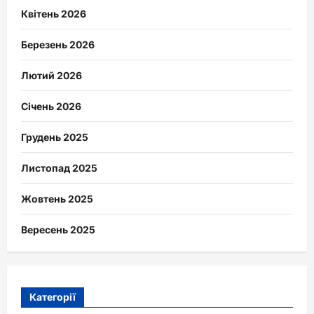
Квітень 2026
Березень 2026
Лютий 2026
Січень 2026
Грудень 2025
Листопад 2025
Жовтень 2025
Вересень 2025
Категорії