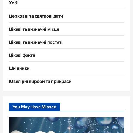
Хобі
Церковні та святкові дати
Цікаві та визначні місця
Цікаві та визначні постаті
Цікаві факти
Шкідники
Ювелірні вироби та прикраси
You May Have Missed