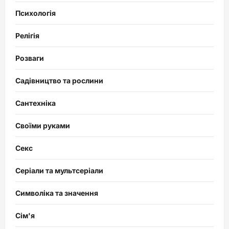
Психологія
Релігія
Розваги
Садівництво та рослини
Сантехніка
Своїми руками
Секс
Серіали та мультсеріали
Символіка та значення
Сім'я