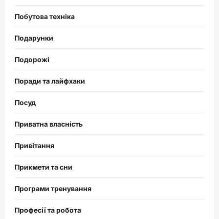
Побутова техніка
Подарунки
Подорожі
Поради та лайфхаки
Посуд
Приватна власність
Привітання
Прикмети та сни
Програми тренування
Професії та робота