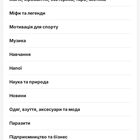
Міфи та легенди
Мотивація для спорту
Музика
Навчання
Напої
Наука та природа
Новини
Одяг, взуття, аксесуари та мода
Паразити
Підприємництво та бізнес