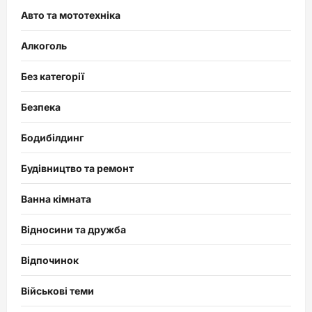
Авто та мототехніка
Алкоголь
Без категорії
Безпека
Бодибілдинг
Будівництво та ремонт
Ванна кімната
Відносини та дружба
Відпочинок
Військові теми