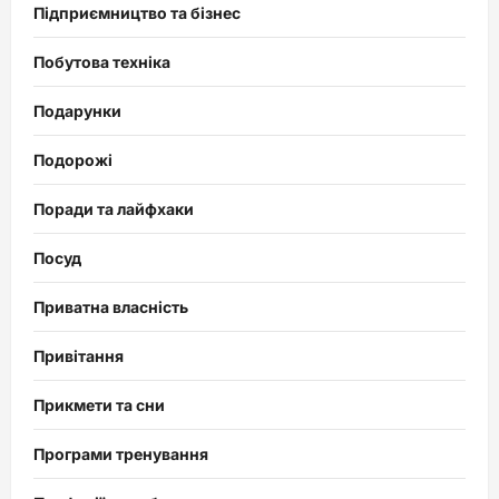
Підприємництво та бізнес
Побутова техніка
Подарунки
Подорожі
Поради та лайфхаки
Посуд
Приватна власність
Привітання
Прикмети та сни
Програми тренування