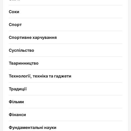
Соки
Спорт
Спортивне харчування
Суспільство
Тваринництво
Технології, техніка та гаджети
Традиції
Фільми
Фінанси
Фундаментальні науки