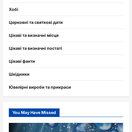
Хобі
Церковні та святкові дати
Цікаві та визначні місця
Цікаві та визначні постаті
Цікаві факти
Шкідники
Ювелірні вироби та прикраси
You May Have Missed