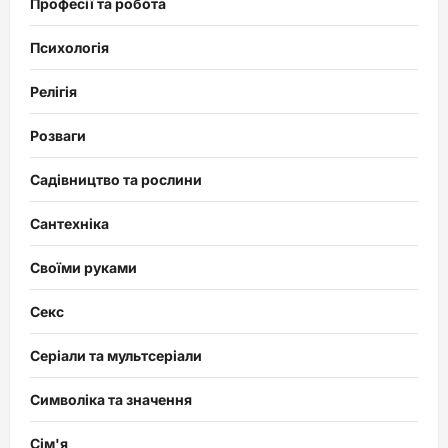
Професії та робота
Психологія
Релігія
Розваги
Садівництво та рослини
Сантехніка
Своїми руками
Секс
Серіали та мультсеріали
Символіка та значення
Сім'я