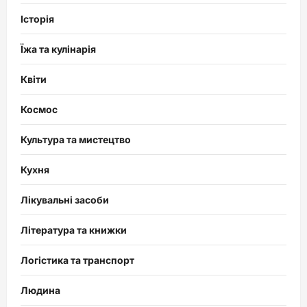
Історія
Їжа та кулінарія
Квіти
Космос
Культура та мистецтво
Кухня
Лікувальні засоби
Література та книжки
Логістика та транспорт
Людина