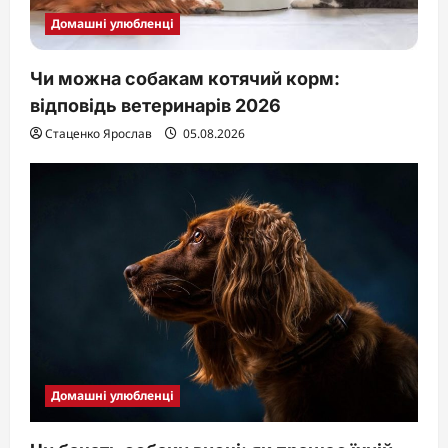
Домашні улюбленці
Чи можна собакам котячий корм:
відповідь ветеринарів 2026
Стаценко Ярослав
05.08.2026
Домашні улюбленці