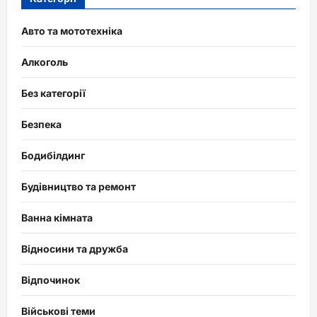
Авто та мототехніка
Алкоголь
Без категорії
Безпека
Бодибілдинг
Будівництво та ремонт
Ванна кімната
Відносини та дружба
Відпочинок
Військові теми