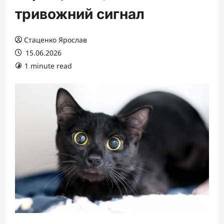
тривожний сигнал
Стаценко Ярослав
15.06.2026
1 minute read