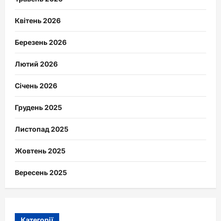
Квітень 2026
Березень 2026
Лютий 2026
Січень 2026
Грудень 2025
Листопад 2025
Жовтень 2025
Вересень 2025
Категорії