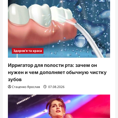
Здоров'я та краса
Ирригатор для полости рта: зачем он
нужен и чем дополняет обычную чистку
зубов
Стаценко Ярослав
07.08.2026