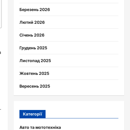
Березень 2026
Лютий 2026
Січень 2026
Грудень 2025
а
Листопад 2025
Жовтень 2025
Вересень 2025
.
Категорії
Авто та мототехніка