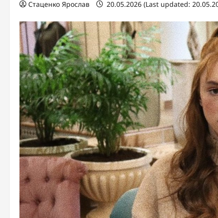
Стаценко Ярослав
20.05.2026 (Last updated: 20.05.2