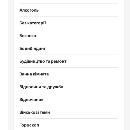
Алкоголь
Без категорії
Безпека
Бодибілдинг
Будівництво та ремонт
Ванна кімната
Відносини та дружба
Відпочинок
Військові теми
Гороскоп