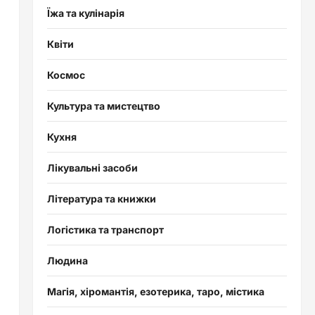
Їжа та кулінарія
Квіти
Космос
Культура та мистецтво
Кухня
Лікувальні засоби
Література та книжки
Логістика та транспорт
Людина
Магія, хіромантія, езотерика, таро, містика