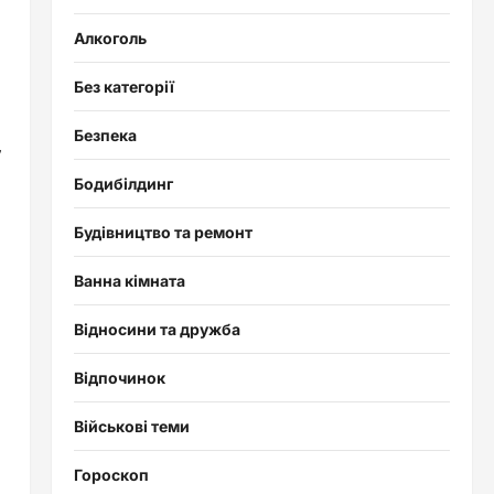
Алкоголь
Без категорії
Безпека
,
Бодибілдинг
Будівництво та ремонт
Ванна кімната
Відносини та дружба
Відпочинок
Військові теми
Гороскоп