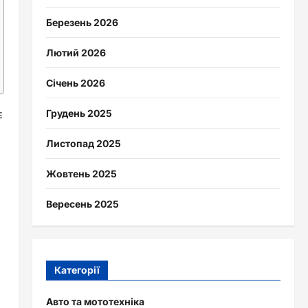
Березень 2026
Лютий 2026
Січень 2026
є
Грудень 2025
Листопад 2025
Жовтень 2025
Вересень 2025
Категорії
Авто та мототехніка