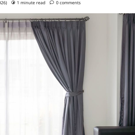
026)
1 minute read
0 comments