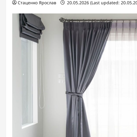
Стаценко Ярослав
20.05.2026 (Last updated: 20.05.2