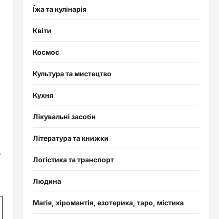
Їжа та кулінарія
Квіти
Космос
Культура та мистецтво
Кухня
Лікувальні засоби
Література та книжки
.
Логістика та транспорт
Людина
Магія, хіромантія, езотерика, таро, містика