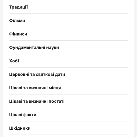
Традиції
Фільми
Фінанси
Фундаментальні науки
Хобі
Церковні та святкові дати
Цікаві та визначні місця
Цікаві та визначні постаті
Цікаві факти
Шкідники