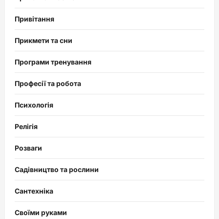
Привітання
Прикмети та сни
Програми тренування
Професії та робота
Психологія
Релігія
Розваги
Садівництво та рослини
Сантехніка
Своїми руками