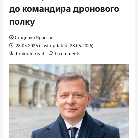
до командира дронового
полку
Стаценко Ярослав
28.05.2026 (Last updated: 28.05.2026)
1 minute read
0 comments