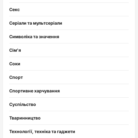
Секс
Серіали та мультсеріали
Символіка та значення
Сім'я
Соки
Спорт
Спортивне харчування
Суспільство
Тваринництво
Технології, техніка та гаджети