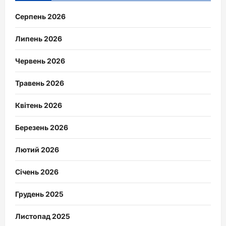
Серпень 2026
Липень 2026
Червень 2026
Травень 2026
Квітень 2026
Березень 2026
Лютий 2026
Січень 2026
Грудень 2025
Листопад 2025