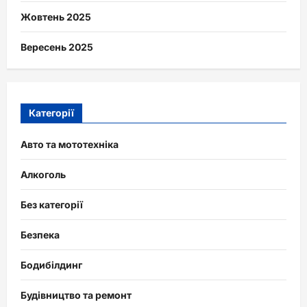
Жовтень 2025
Вересень 2025
Категорії
Авто та мототехніка
Алкоголь
Без категорії
Безпека
Бодибілдинг
Будівництво та ремонт