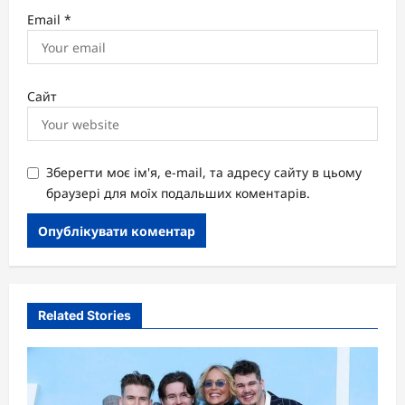
Email
*
Сайт
Зберегти моє ім'я, e-mail, та адресу сайту в цьому
браузері для моїх подальших коментарів.
Related Stories