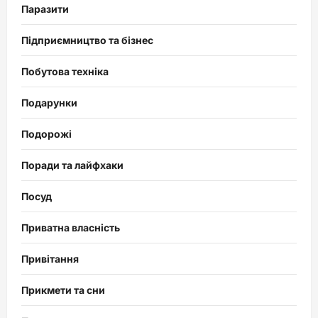
Паразити
Підприємництво та бізнес
Побутова техніка
Подарунки
Подорожі
Поради та лайфхаки
Посуд
Приватна власність
Привітання
Прикмети та сни