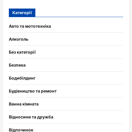
Категорії
Авто та мототехніка
Алкоголь
Без категорії
Безпека
Бодибілдинг
Будівництво та ремонт
Ванна кімната
Відносини та дружба
Відпочинок