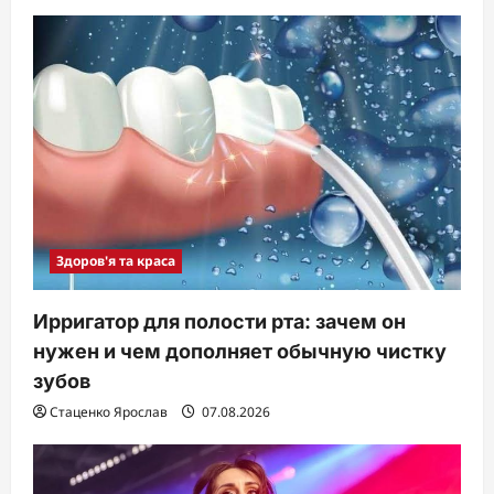
Здоров'я та краса
Ирригатор для полости рта: зачем он
нужен и чем дополняет обычную чистку
зубов
Стаценко Ярослав
07.08.2026