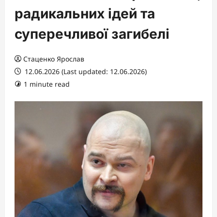
радикальних ідей та
суперечливої загибелі
Стаценко Ярослав
12.06.2026 (Last updated: 12.06.2026)
1 minute read