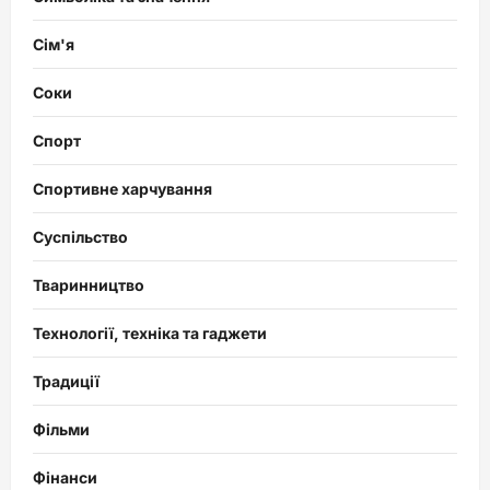
Сім'я
Соки
Спорт
Спортивне харчування
Суспільство
Тваринництво
Технології, техніка та гаджети
Традиції
Фільми
Фінанси