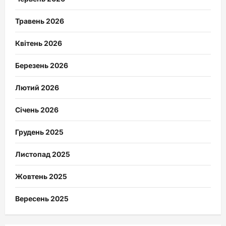
Травень 2026
Квітень 2026
Березень 2026
Лютий 2026
Січень 2026
Грудень 2025
Листопад 2025
Жовтень 2025
Вересень 2025