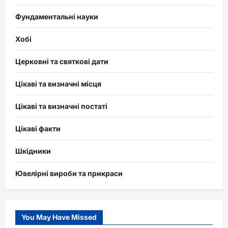
Фундаментальні науки
Хобі
Церковні та святкові дати
Цікаві та визначні місця
Цікаві та визначні постаті
Цікаві факти
Шкідники
Ювелірні вироби та прикраси
You May Have Missed