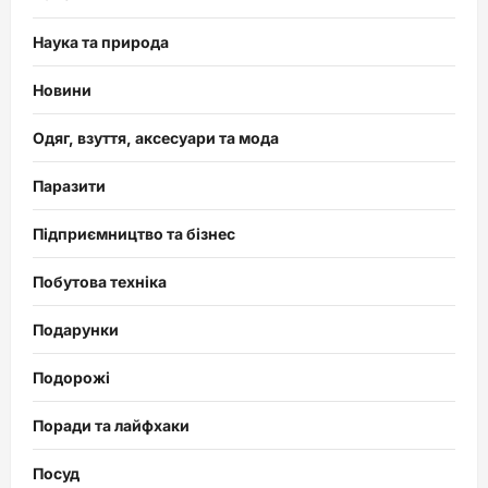
Наука та природа
Новини
Одяг, взуття, аксесуари та мода
Паразити
Підприємництво та бізнес
Побутова техніка
Подарунки
Подорожі
Поради та лайфхаки
Посуд