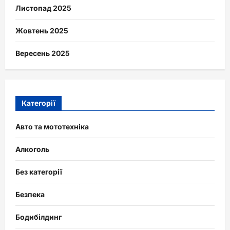
Листопад 2025
Жовтень 2025
Вересень 2025
Категорії
Авто та мототехніка
Алкоголь
Без категорії
Безпека
Бодибілдинг