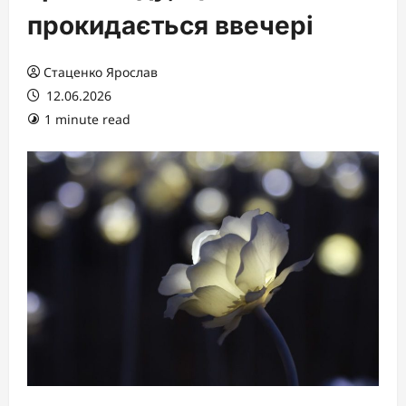
прокидається ввечері
Стаценко Ярослав
12.06.2026
1 minute read