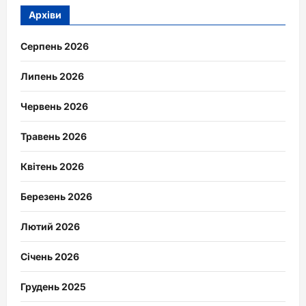
Архіви
Серпень 2026
Липень 2026
Червень 2026
Травень 2026
Квітень 2026
Березень 2026
Лютий 2026
Січень 2026
Грудень 2025