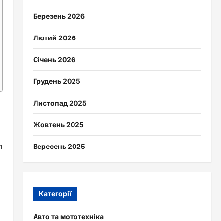
Березень 2026
Лютий 2026
Січень 2026
Грудень 2025
Листопад 2025
Жовтень 2025
я
Вересень 2025
Категорії
Авто та мототехніка