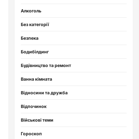
Алкоголь
Без категорії
Безпека
Бодибілдинг
Будівництво та ремонт
Ванна кімната
Відносини та дружба
Відпочинок
Військові теми
Гороскоп