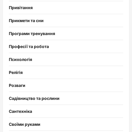
Привітання
Прикмети та сни
Програми тренування
Професії та робота
Психологія
Релігія
Розваги
Садівництво та рослини
Сантехніка
Своїми руками