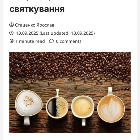
святкування
Стаценко Ярослав
13.09.2025 (Last updated: 13.09.2025)
1 minute read
0 comments