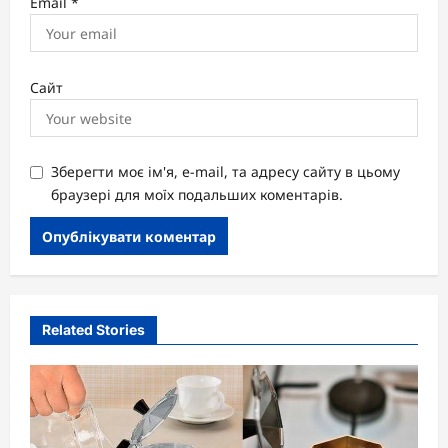
Email
*
Сайт
Зберегти моє ім'я, e-mail, та адресу сайту в цьому
браузері для моїх подальших коментарів.
Related Stories