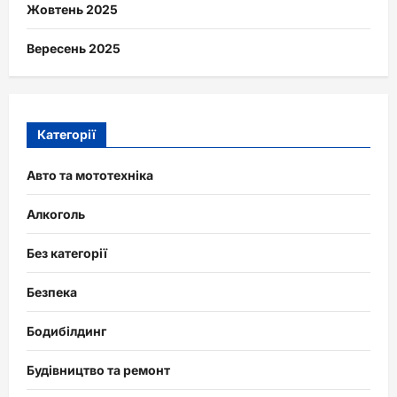
Жовтень 2025
Вересень 2025
Категорії
Авто та мототехніка
Алкоголь
Без категорії
Безпека
Бодибілдинг
Будівництво та ремонт