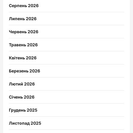
Серпень 2026
Липень 2026
Червень 2026
Травень 2026
Квітень 2026
Березень 2026
Лютий 2026
Січень 2026
Грудень 2025
Листопад 2025