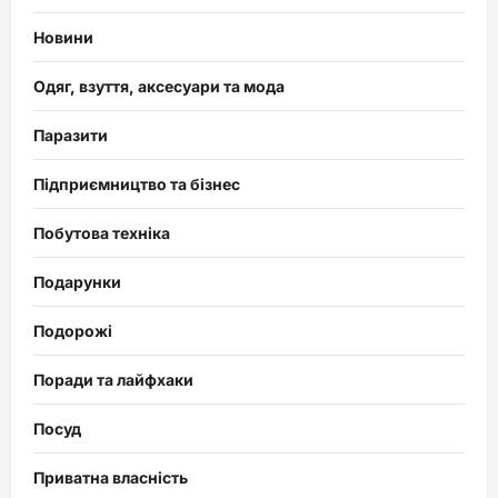
Новини
Одяг, взуття, аксесуари та мода
Паразити
Підприємництво та бізнес
Побутова техніка
Подарунки
Подорожі
Поради та лайфхаки
Посуд
Приватна власність