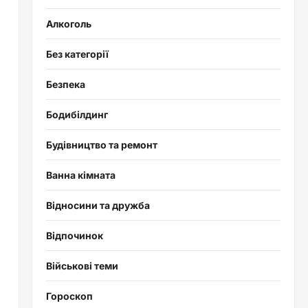
Алкоголь
Без категорії
Безпека
Бодибілдинг
Будівництво та ремонт
Ванна кімната
Відносини та дружба
Відпочинок
Військові теми
Гороскоп