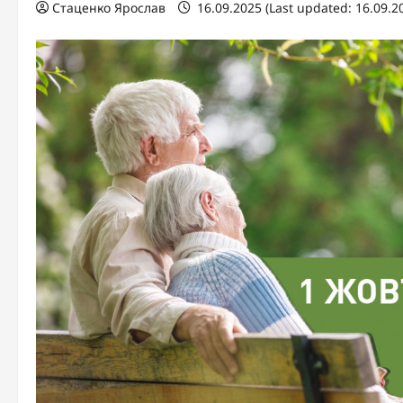
Стаценко Ярослав
16.09.2025 (Last updated: 16.09.2