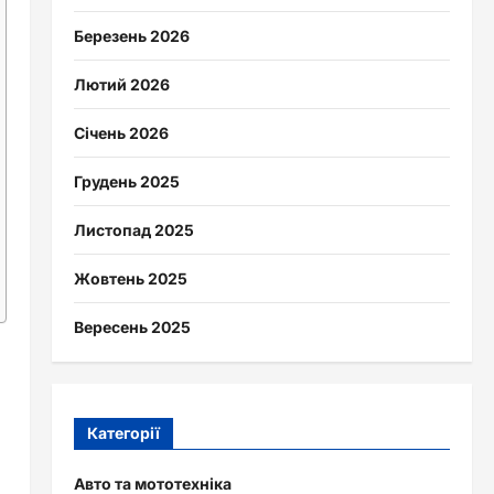
Березень 2026
Лютий 2026
Січень 2026
Грудень 2025
Листопад 2025
Жовтень 2025
Вересень 2025
Категорії
Авто та мототехніка