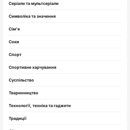
Серіали та мультсеріали
Символіка та значення
Сім'я
Соки
Спорт
Спортивне харчування
Суспільство
Тваринництво
Технології, техніка та гаджети
Традиції