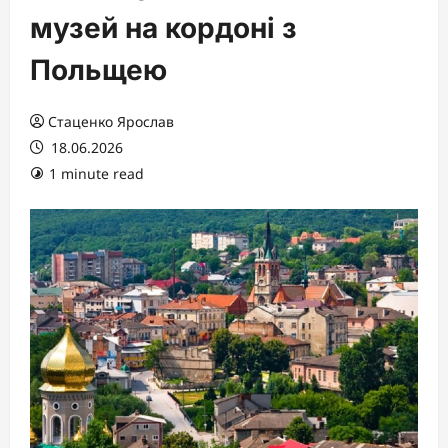
музей на кордоні з
Польщею
Стаценко Ярослав
18.06.2026
1 minute read