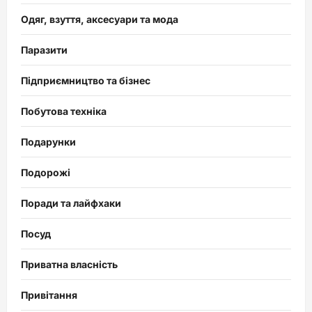
Одяг, взуття, аксесуари та мода
Паразити
Підприємництво та бізнес
Побутова техніка
Подарунки
Подорожі
Поради та лайфхаки
Посуд
Приватна власність
Привітання