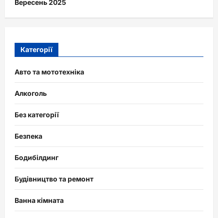
Вересень 2025
Категорії
Авто та мототехніка
Алкоголь
Без категорії
Безпека
Бодибілдинг
Будівництво та ремонт
Ванна кімната