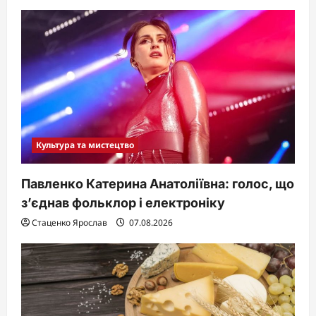
Культура та мистецтво
Павленко Катерина Анатоліївна: голос, що
з’єднав фольклор і електроніку
Стаценко Ярослав
07.08.2026