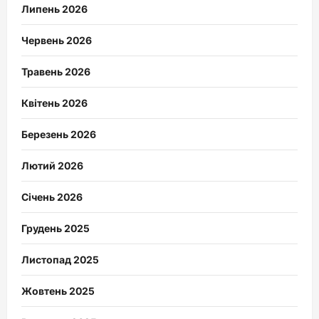
Липень 2026
Червень 2026
Травень 2026
Квітень 2026
Березень 2026
Лютий 2026
Січень 2026
Грудень 2025
Листопад 2025
Жовтень 2025