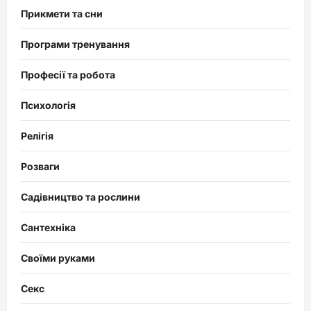
Прикмети та сни
Програми тренування
Професії та робота
Психологія
Релігія
Розваги
Садівництво та рослини
Сантехніка
Своїми руками
Секс