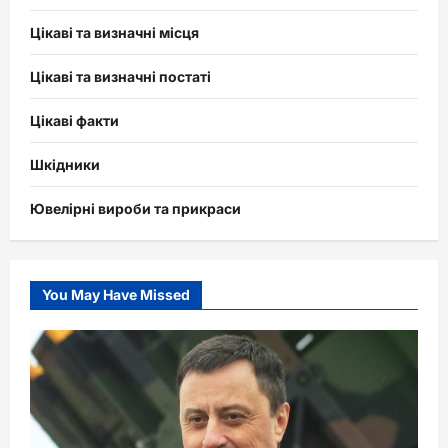
Цікаві та визначні місця
Цікаві та визначні постаті
Цікаві факти
Шкідники
Ювелірні вироби та прикраси
You May Have Missed