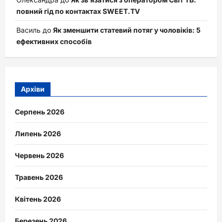
повний гід по контактах SWEET.TV
Василь
до
Як зменшити статевий потяг у чоловіків: 5
ефективних способів
Архіви
Серпень 2026
Липень 2026
Червень 2026
Травень 2026
Квітень 2026
Березень 2026