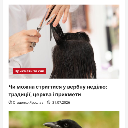
Прикмети та сни
Чи можна стригтися у вербну неділю:
традиції, церква і прикмети
Стаценко Ярослав
31.07.2026