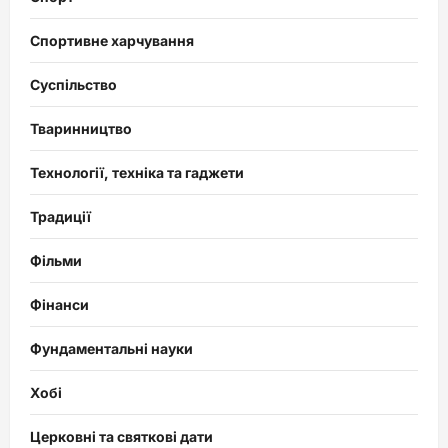
Спортивне харчування
Суспільство
Тваринництво
Технології, техніка та гаджети
Традиції
Фільми
Фінанси
Фундаментальні науки
Хобі
Церковні та святкові дати