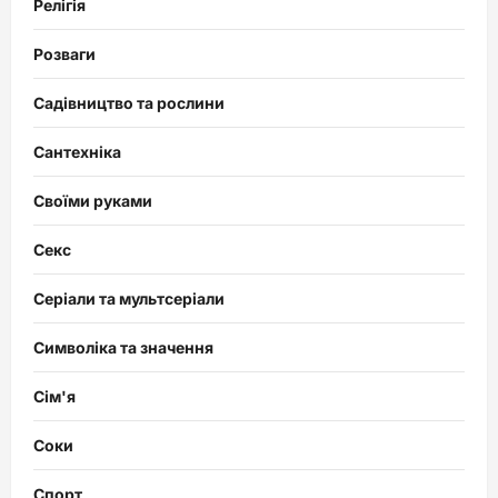
Релігія
Розваги
Садівництво та рослини
Сантехніка
Своїми руками
Секс
Серіали та мультсеріали
Символіка та значення
Сім'я
Соки
Спорт