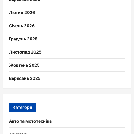
Лютий 2026
Січень 2026
Грудень 2025
Листопад 2025
Жовтень 2025
Вересень 2025
Категорії
Авто та мототехніка