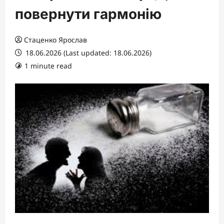
повернути гармонію
Стаценко Ярослав
18.06.2026 (Last updated: 18.06.2026)
1 minute read