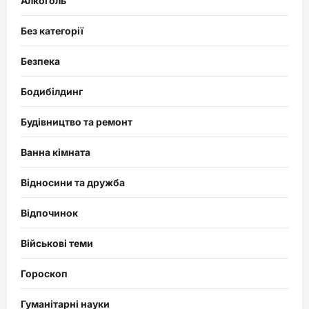
Алкоголь
Без категорії
Безпека
Бодибілдинг
Будівництво та ремонт
Ванна кімната
Відносини та дружба
Відпочинок
Військові теми
Гороскоп
Гуманітарні науки