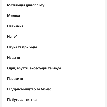
Мотивація для спорту
Музика
Навчання
Напої
Наука та природа
Новини
Одяг, взуття, аксесуари та мода
Паразити
Підприємництво та бізнес
Побутова техніка