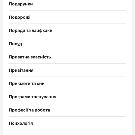
Подарунки
Подорожі
Поради та лайфхаки
Посуд
Приватна власність
Привітання
Прикмети та сни
Програми тренування
Професії та робота
Психологія