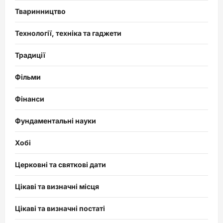
Тваринництво
Технології, техніка та гаджети
Традиції
Фільми
Фінанси
Фундаментальні науки
Хобі
Церковні та святкові дати
Цікаві та визначні місця
Цікаві та визначні постаті