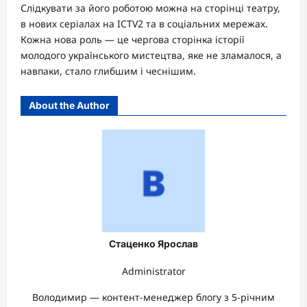
Слідкувати за його роботою можна на сторінці театру,
в нових серіалах на ICTV2 та в соціальних мережах.
Кожна нова роль — це чергова сторінка історії
молодого українського мистецтва, яке не зламалося, а
навпаки, стало глибшим і чеснішим.
About the Author
Стаценко Ярослав
Administrator
Володимир — контент-менеджер блогу з 5-річним