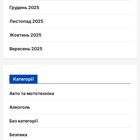
Грудень 2025
Листопад 2025
Жовтень 2025
Вересень 2025
Категорії
Авто та мототехніка
Алкоголь
Без категорії
Безпека