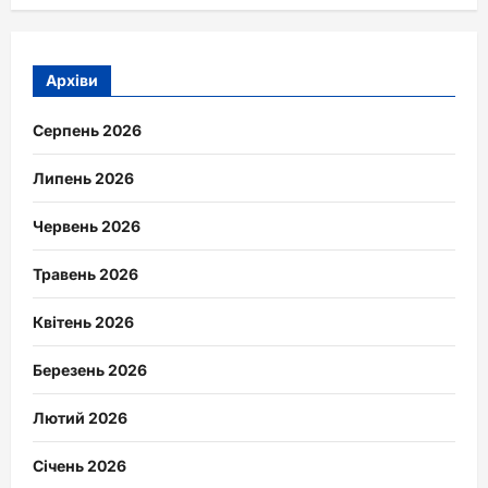
Архіви
Серпень 2026
Липень 2026
Червень 2026
Травень 2026
Квітень 2026
Березень 2026
Лютий 2026
Січень 2026