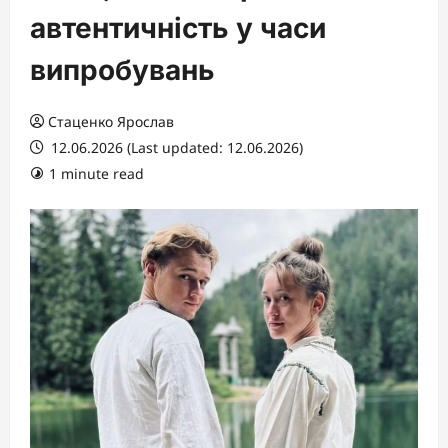
автентичність у часи
випробувань
Стаценко Ярослав
12.06.2026 (Last updated: 12.06.2026)
1 minute read