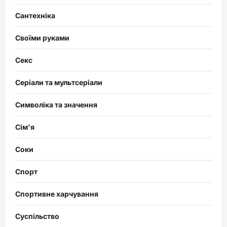
Сантехніка
Своїми руками
Секс
Серіали та мультсеріали
Символіка та значення
Сім'я
Соки
Спорт
Спортивне харчування
Суспільство