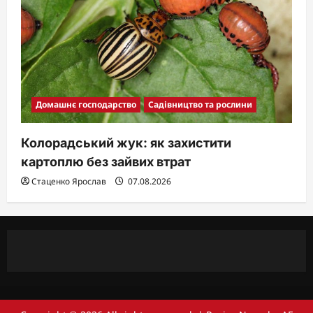
Домашнє господарство
Садівництво та рослини
Колорадський жук: як захистити
картоплю без зайвих втрат
Стаценко Ярослав
07.08.2026