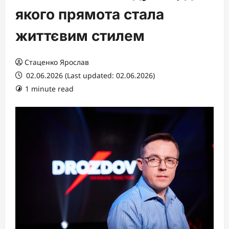
якого прямота стала
життєвим стилем
Стаценко Ярослав
02.06.2026 (Last updated: 02.06.2026)
1 minute read