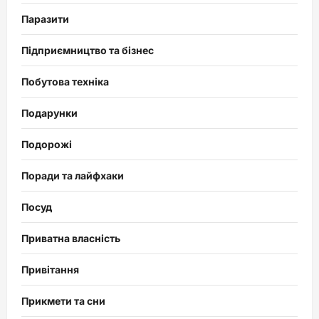
Паразити
Підприємництво та бізнес
Побутова техніка
Подарунки
Подорожі
Поради та лайфхаки
Посуд
Приватна власність
Привітання
Прикмети та сни