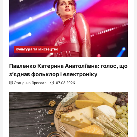
Культура та мистецтво
Павленко Катерина Анатоліївна: голос, що
з’єднав фольклор і електроніку
Стаценко Ярослав
07.08.2026