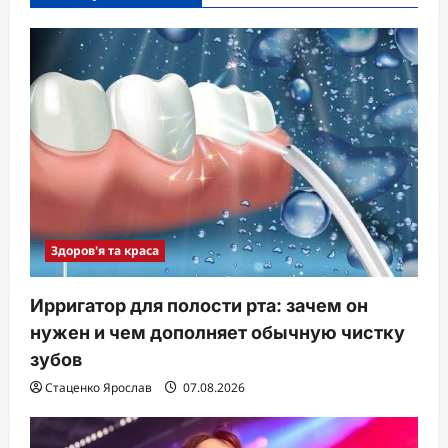
Здоров'я та краса
Ирригатор для полости рта: зачем он
нужен и чем дополняет обычную чистку
зубов
Стаценко Ярослав
07.08.2026