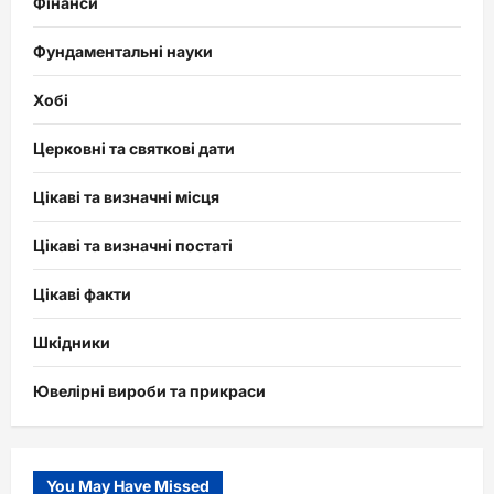
Фінанси
Фундаментальні науки
Хобі
Церковні та святкові дати
Цікаві та визначні місця
Цікаві та визначні постаті
Цікаві факти
Шкідники
Ювелірні вироби та прикраси
You May Have Missed