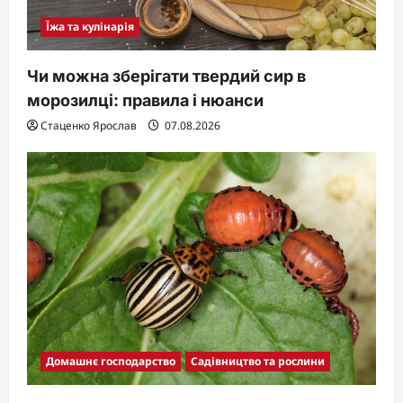
Їжа та кулінарія
Чи можна зберігати твердий сир в
морозилці: правила і нюанси
Стаценко Ярослав
07.08.2026
Домашнє господарство
Садівництво та рослини