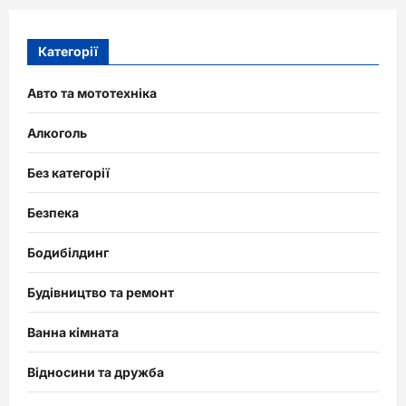
Категорії
Авто та мототехніка
Алкоголь
Без категорії
Безпека
Бодибілдинг
Будівництво та ремонт
Ванна кімната
Відносини та дружба