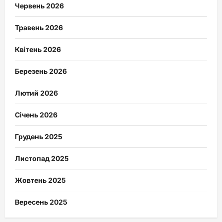
Червень 2026
Травень 2026
Квітень 2026
Березень 2026
Лютий 2026
Січень 2026
Грудень 2025
Листопад 2025
Жовтень 2025
Вересень 2025