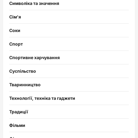
Символіка та значення
Сім'я
Соки
Спорт
Спортивне харчування
Суспільство
Тваринництво
Технології, техніка та гаджети
Традиції
Фільми