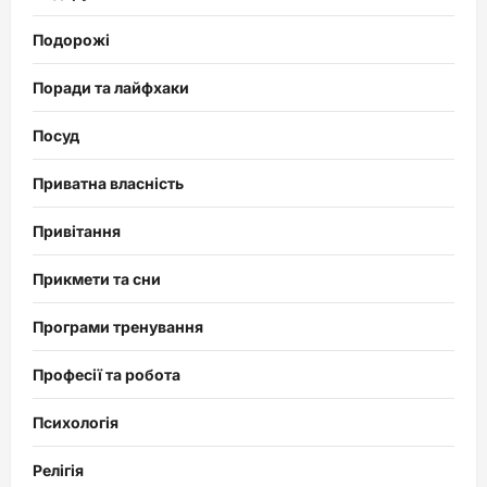
Подорожі
Поради та лайфхаки
Посуд
Приватна власність
Привітання
Прикмети та сни
Програми тренування
Професії та робота
Психологія
Релігія