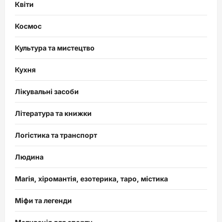
Квіти
Космос
Культура та мистецтво
Кухня
Лікувальні засоби
Література та книжки
Логістика та транспорт
Людина
Магія, хіромантія, езотерика, таро, містика
Міфи та легенди