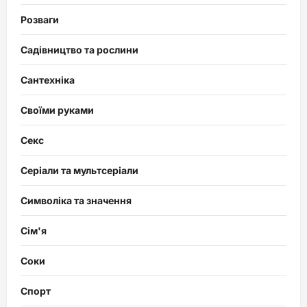
Розваги
Садівництво та рослини
Сантехніка
Своїми руками
Секс
Серіали та мультсеріали
Символіка та значення
Сім'я
Соки
Спорт