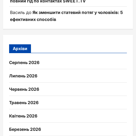
повний гід по контактах SWEET.TV
Василь
до
Як зменшити статевий потяг у чоловіків: 5
ефективних способів
Архіви
Серпень 2026
Липень 2026
Червень 2026
Травень 2026
Квітень 2026
Березень 2026