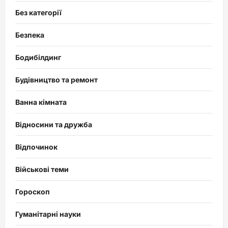
Без категорії
Безпека
Бодибілдинг
Будівництво та ремонт
Ванна кімната
Відносини та дружба
Відпочинок
Військові теми
Гороскоп
Гуманітарні науки