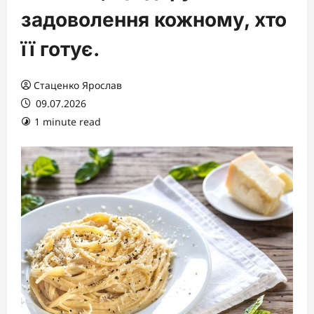
задоволення кожному, хто
її готує.
Стаценко Ярослав
09.07.2026
1 minute read