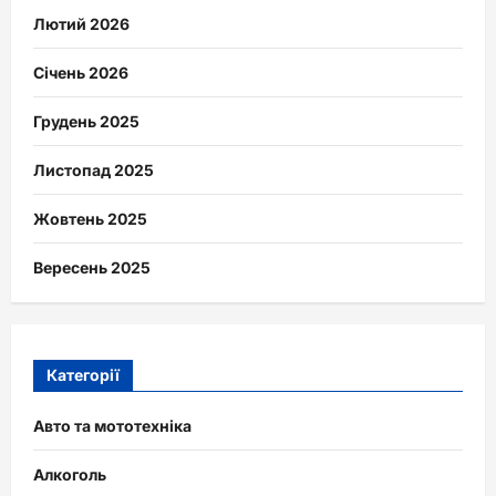
Лютий 2026
Січень 2026
Грудень 2025
Листопад 2025
Жовтень 2025
Вересень 2025
Категорії
Авто та мототехніка
Алкоголь