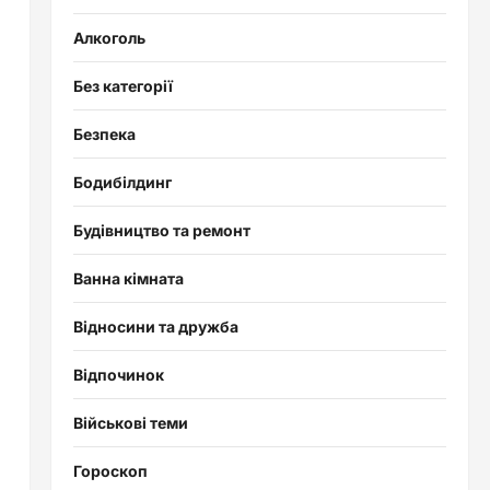
Алкоголь
Без категорії
Безпека
Бодибілдинг
Будівництво та ремонт
Ванна кімната
Відносини та дружба
Відпочинок
Військові теми
Гороскоп