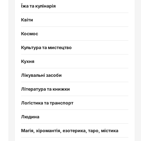
Їжа та кулінарія
Квіти
Космос
Культура та мистецтво
Кухня
Лікувальні засоби
Література та книжки
Логістика та транспорт
Людина
Магія, хіромантія, езотерика, таро, містика