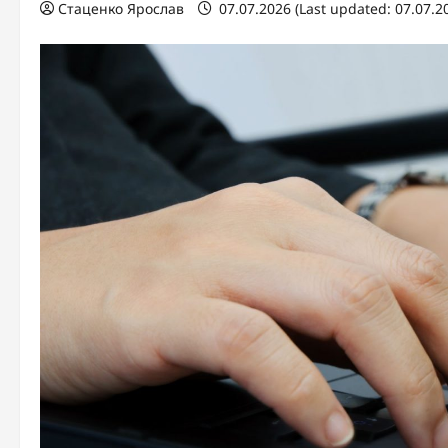
Стаценко Ярослав
07.07.2026 (Last updated: 07.07.2