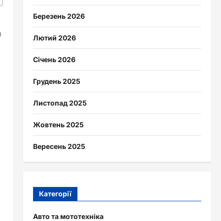
Березень 2026
я
Лютий 2026
Січень 2026
Грудень 2025
Листопад 2025
Жовтень 2025
Вересень 2025
Категорії
Авто та мототехніка