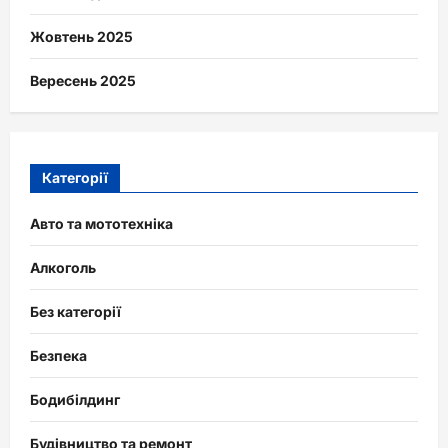
Жовтень 2025
Вересень 2025
Категорії
Авто та мототехніка
Алкоголь
Без категорії
Безпека
Бодибілдинг
Будівництво та ремонт