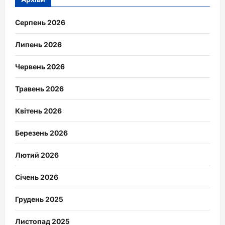
Серпень 2026
Липень 2026
Червень 2026
Травень 2026
Квітень 2026
Березень 2026
Лютий 2026
Січень 2026
Грудень 2025
Листопад 2025