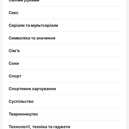
Секс
Серіали та мультсеріали
Символіка та значення
Сім'я
Соки
Спорт
Спортивне харчування
Суспільство
Тваринництво
Технології, техніка та гаджети