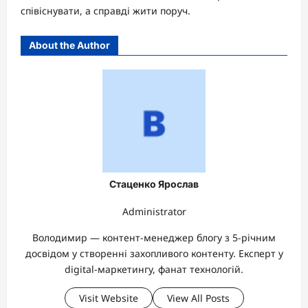
співіснувати, а справді жити поруч.
About the Author
Стаценко Ярослав
Administrator
Володимир — контент-менеджер блогу з 5-річним
досвідом у створенні захопливого контенту. Експерт у
digital-маркетингу, фанат технологій.
Visit Website
View All Posts