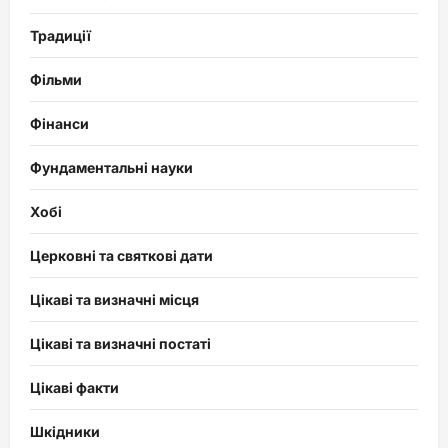
Традиції
Фільми
Фінанси
Фундаментальні науки
Хобі
Церковні та святкові дати
Цікаві та визначні місця
Цікаві та визначні постаті
Цікаві факти
Шкідники