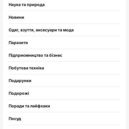
Наука та природа
Новини
Одяг, взуття, аксесуари та мода
Паразити
Підприємництво та бізнес
Побутова техніка
Подарунки
Подорожі
Поради та лайфхаки
Посуд