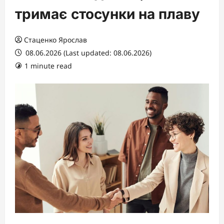
тримає стосунки на плаву
Стаценко Ярослав
08.06.2026 (Last updated: 08.06.2026)
1 minute read