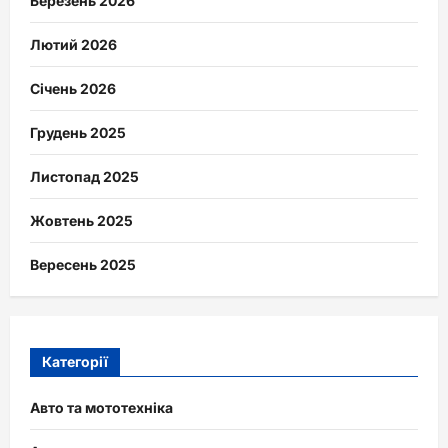
Березень 2026
Лютий 2026
Січень 2026
Грудень 2025
Листопад 2025
Жовтень 2025
Вересень 2025
Категорії
Авто та мототехніка