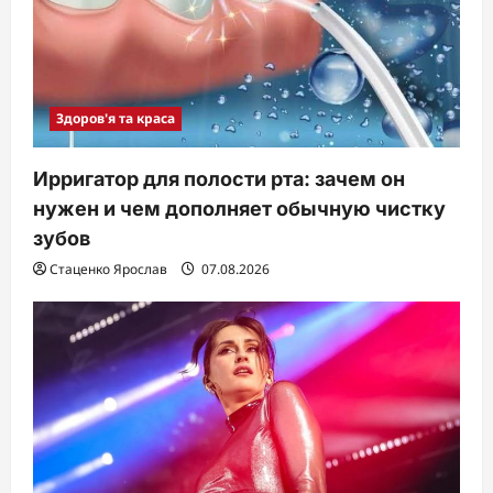
Здоров'я та краса
Ирригатор для полости рта: зачем он
нужен и чем дополняет обычную чистку
зубов
Стаценко Ярослав
07.08.2026