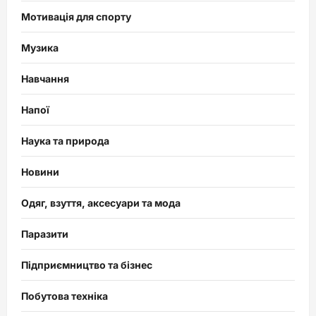
Мотивація для спорту
Музика
Навчання
Напої
Наука та природа
Новини
Одяг, взуття, аксесуари та мода
Паразити
Підприємництво та бізнес
Побутова техніка