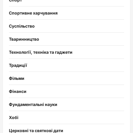
Спортивне харчування
Суспільство
Тваринництво
Технології, техніка та гаджети
Традиції
Фільми
Фінанси
Фундаментальні науки
Хобі
Церковні та святкові дати