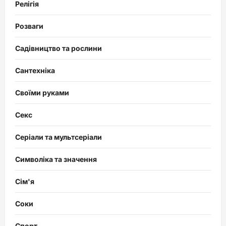
Релігія
Розваги
Садівництво та рослини
Сантехніка
Своїми руками
Секс
Серіали та мультсеріали
Символіка та значення
Сім'я
Соки
Спорт