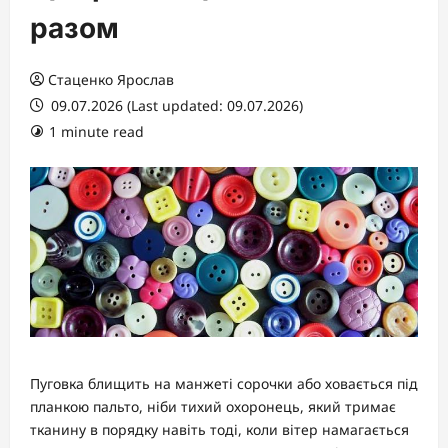
разом
Стаценко Ярослав
09.07.2026 (Last updated: 09.07.2026)
1 minute read
Пуговка блищить на манжеті сорочки або ховається під
планкою пальто, ніби тихий охоронець, який тримає
тканину в порядку навіть тоді, коли вітер намагається