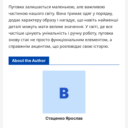
Пуговка залишається маленькою, але важливою
частиною нашого світу. Вона тримає одяг у порядку,
додає характеру образу і нагадує, що навіть найменші
деталі можуть мати велике значення. У світі, де все
частіше цінують унікальність і ручну роботу, пуговка
знову стає не просто функціональним елементом, а
справжнім акцентом, що розповідає свою історію.
About the Author
Стаценко Ярослав