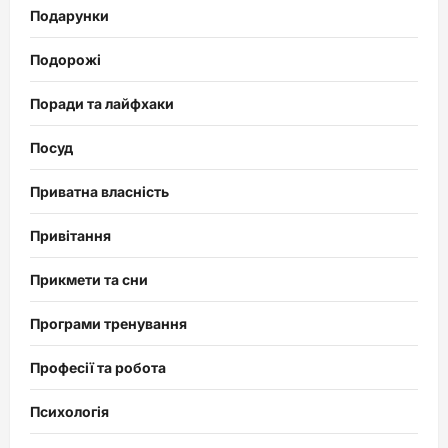
Подарунки
Подорожі
Поради та лайфхаки
Посуд
Приватна власність
Привітання
Прикмети та сни
Програми тренування
Професії та робота
Психологія