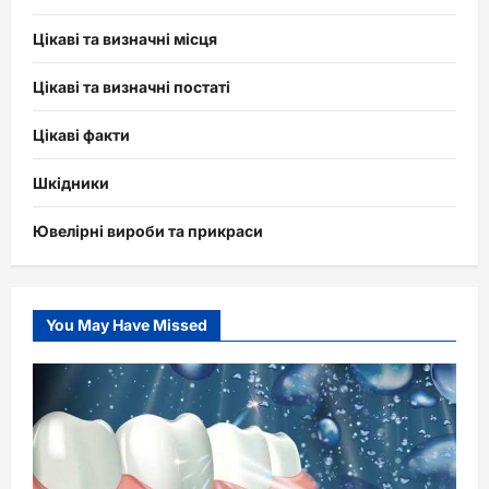
Цікаві та визначні місця
Цікаві та визначні постаті
Цікаві факти
Шкідники
Ювелірні вироби та прикраси
You May Have Missed