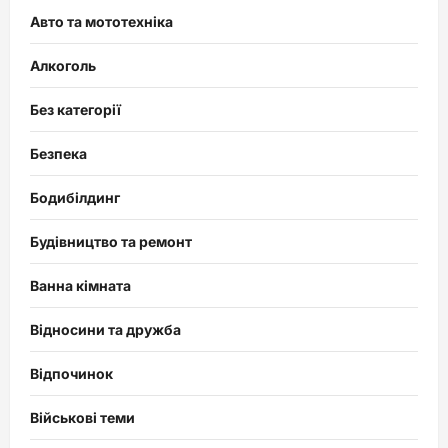
Авто та мототехніка
Алкоголь
Без категорії
Безпека
Бодибілдинг
Будівництво та ремонт
Ванна кімната
Відносини та дружба
Відпочинок
Військові теми