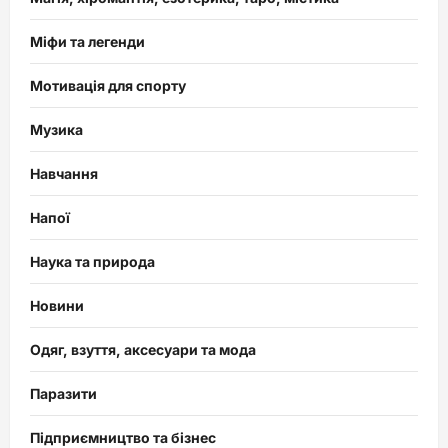
Міфи та легенди
Мотивація для спорту
Музика
Навчання
Напої
Наука та природа
Новини
Одяг, взуття, аксесуари та мода
Паразити
Підприємництво та бізнес