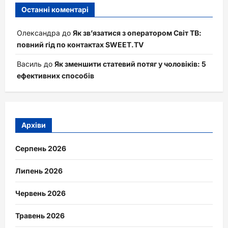
Останні коментарі
Олександра
до
Як зв’язатися з оператором Світ ТВ:
повний гід по контактах SWEET.TV
Василь
до
Як зменшити статевий потяг у чоловіків: 5
ефективних способів
Архіви
Серпень 2026
Липень 2026
Червень 2026
Травень 2026