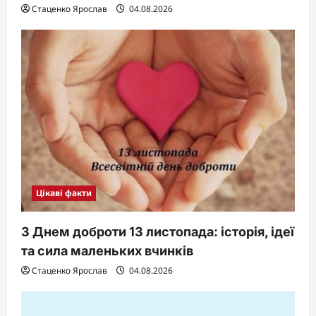
Стаценко Ярослав
04.08.2026
Цікаві факти
З Днем доброти 13 листопада: історія, ідеї
та сила маленьких вчинків
Стаценко Ярослав
04.08.2026