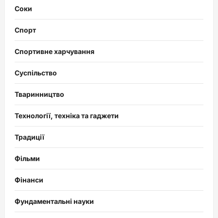
Соки
Спорт
Спортивне харчування
Суспільство
Тваринництво
Технології, техніка та гаджети
Традиції
Фільми
Фінанси
Фундаментальні науки