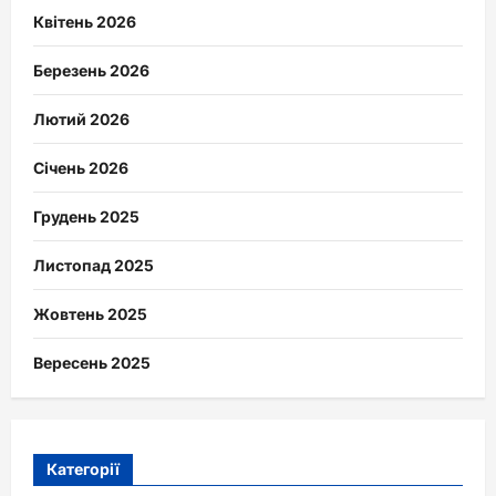
Квітень 2026
Березень 2026
Лютий 2026
Січень 2026
Грудень 2025
Листопад 2025
Жовтень 2025
Вересень 2025
Категорії