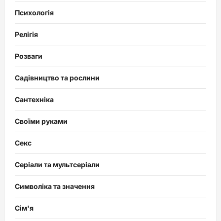
Психологія
Релігія
Розваги
Садівництво та рослини
Сантехніка
Своїми руками
Секс
Серіали та мультсеріали
Символіка та значення
Сім'я