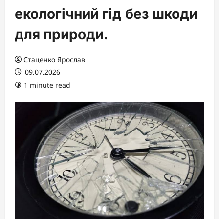
екологічний гід без шкоди
для природи.
Стаценко Ярослав
09.07.2026
1 minute read