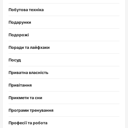
Побутова техніка
Подарунки
Подорожі
Поради та лайфхаки
Посуд
Приватна власність
Привітання
Прикмети та сни
Програми тренування
Професії та робота