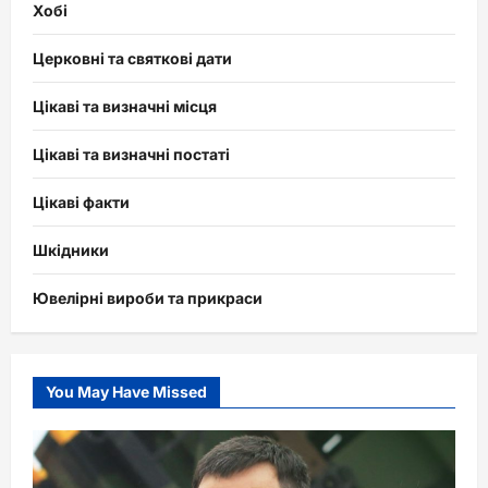
Хобі
Церковні та святкові дати
Цікаві та визначні місця
Цікаві та визначні постаті
Цікаві факти
Шкідники
Ювелірні вироби та прикраси
You May Have Missed