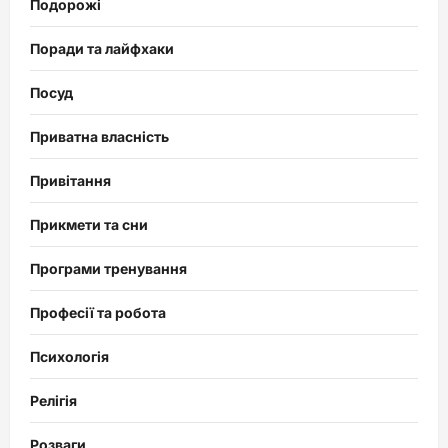
Подорожі
Поради та лайфхаки
Посуд
Приватна власність
Привітання
Прикмети та сни
Програми тренування
Професії та робота
Психологія
Релігія
Розваги