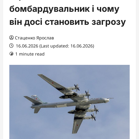
бомбардувальник і чому
він досі становить загрозу
Стаценко Ярослав
16.06.2026 (Last updated: 16.06.2026)
1 minute read