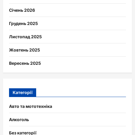
Січень 2026
Грудень 2025
Листопад 2025
Жовтень 2025
Вересень 2025
Категорії
Авто та мототехніка
Алкоголь
Без категорії