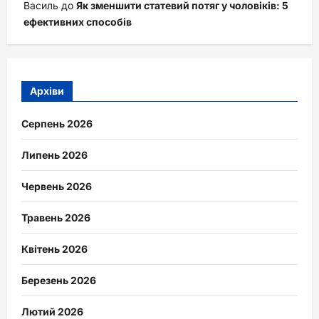
Василь
до
Як зменшити статевий потяг у чоловіків: 5
ефективних способів
Архіви
Серпень 2026
Липень 2026
Червень 2026
Травень 2026
Квітень 2026
Березень 2026
Лютий 2026