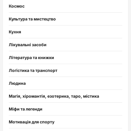
Космос
Культура та мистецтво
Кухня
Лікувальні засоби
Література та книжки
Логістика та транспорт
Людина
Магія, хіромантія, езотерика, таро, містика
Міфи та легенди
Мотивація для спорту