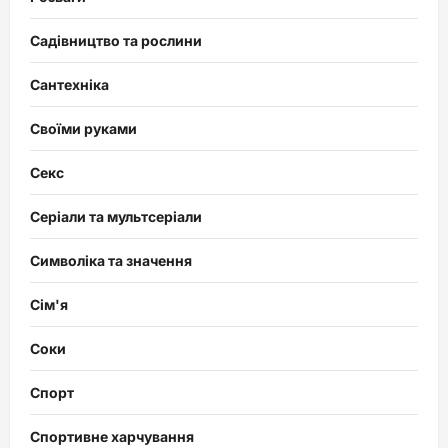
Садівництво та рослини
Сантехніка
Своїми руками
Секс
Серіали та мультсеріали
Символіка та значення
Сім'я
Соки
Спорт
Спортивне харчування