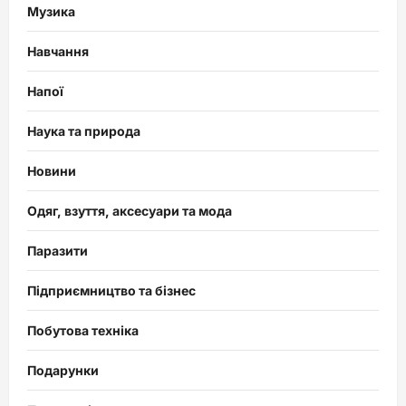
Музика
Навчання
Напої
Наука та природа
Новини
Одяг, взуття, аксесуари та мода
Паразити
Підприємництво та бізнес
Побутова техніка
Подарунки