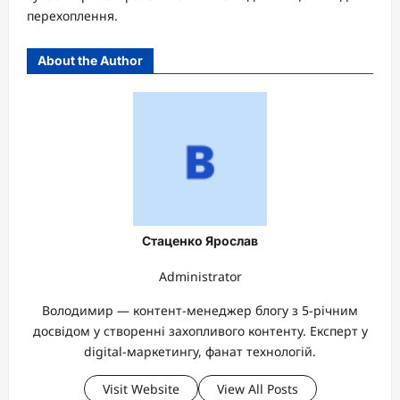
перехоплення.
About the Author
Стаценко Ярослав
Administrator
Володимир — контент-менеджер блогу з 5-річним
досвідом у створенні захопливого контенту. Експерт у
digital-маркетингу, фанат технологій.
Visit Website
View All Posts