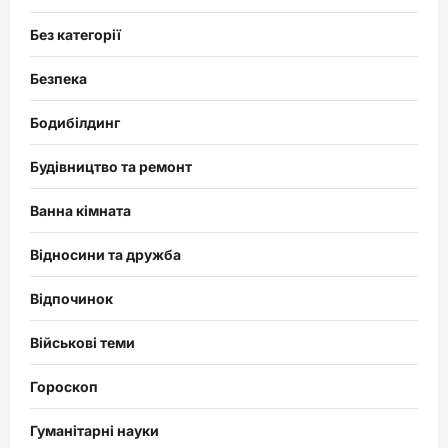
Без категорії
Безпека
Бодибілдинг
Будівництво та ремонт
Ванна кімната
Відносини та дружба
Відпочинок
Військові теми
Гороскоп
Гуманітарні науки