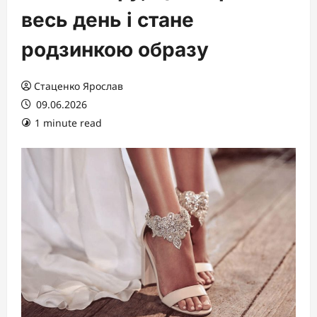
весь день і стане
родзинкою образу
Стаценко Ярослав
09.06.2026
1 minute read