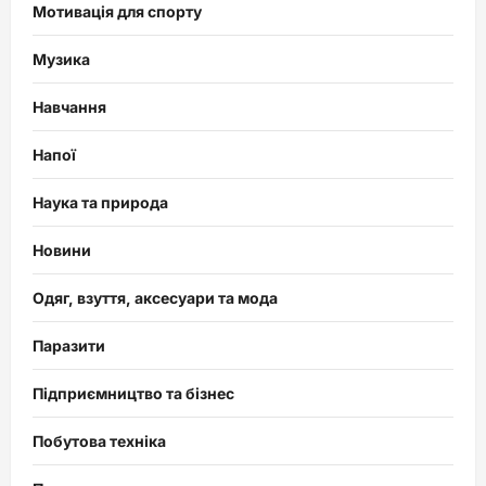
Мотивація для спорту
Музика
Навчання
Напої
Наука та природа
Новини
Одяг, взуття, аксесуари та мода
Паразити
Підприємництво та бізнес
Побутова техніка