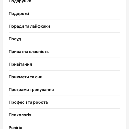
Подарунки
Подорожі
Поради та лайфхаки
Посуд
Приватна власність
Привітання
Прикмети та сни
Програми тренування
Професії та робота
Психологія
Релігія