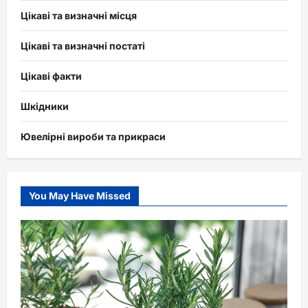
Цікаві та визначні місця
Цікаві та визначні постаті
Цікаві факти
Шкідники
Ювелірні вироби та прикраси
You May Have Missed