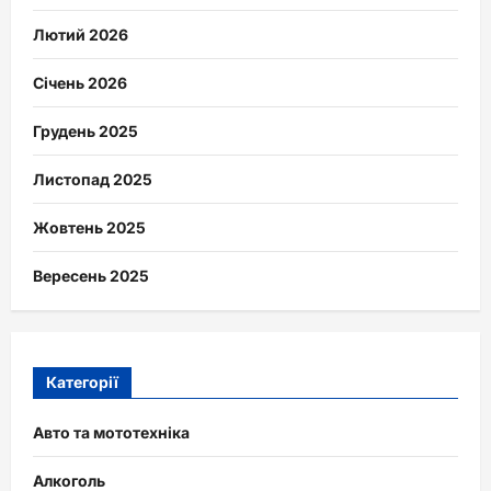
Лютий 2026
Січень 2026
Грудень 2025
Листопад 2025
Жовтень 2025
Вересень 2025
Категорії
Авто та мототехніка
Алкоголь