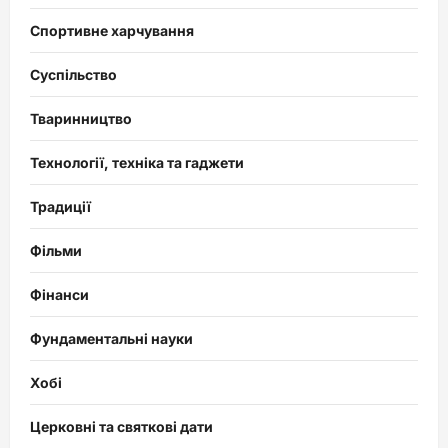
Спортивне харчування
Суспільство
Тваринництво
Технології, техніка та гаджети
Традиції
Фільми
Фінанси
Фундаментальні науки
Хобі
Церковні та святкові дати