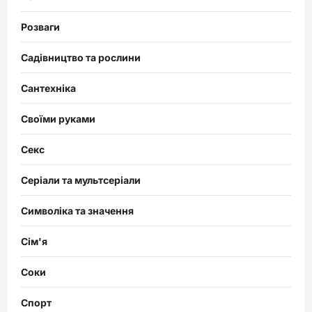
Розваги
Садівництво та рослини
Сантехніка
Своїми руками
Секс
Серіали та мультсеріали
Символіка та значення
Сім'я
Соки
Спорт