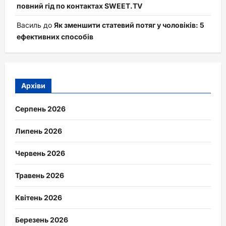
повний гід по контактах SWEET.TV
Василь
до
Як зменшити статевий потяг у чоловіків: 5
ефективних способів
Архіви
Серпень 2026
Липень 2026
Червень 2026
Травень 2026
Квітень 2026
Березень 2026