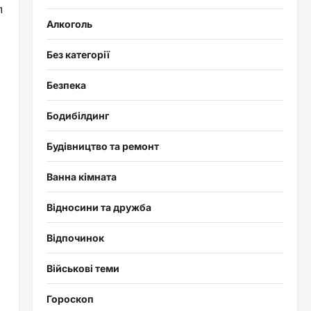
л
Алкоголь
Без категорії
Безпека
Бодибілдинг
Будівництво та ремонт
Ванна кімната
Відносини та дружба
Відпочинок
Військові теми
Гороскоп