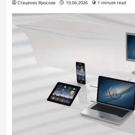
Стаценко Ярослав
10.06.2026
1 minute read