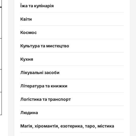
Їжа та кулінарія
Квіти
Космос
Культура та мистецтво
Кухня
Лікувальні засоби
Література та книжки
Логістика та транспорт
Людина
Магія, хіромантія, езотерика, таро, містика