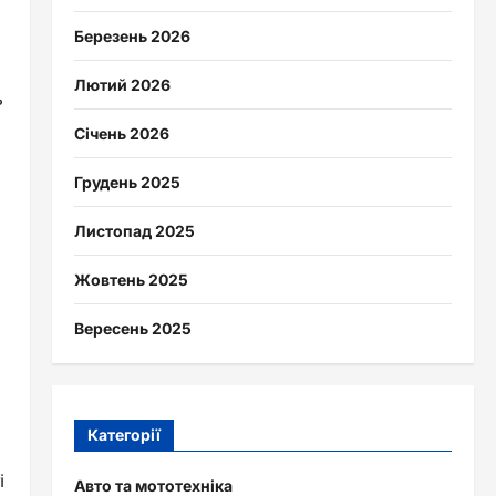
Березень 2026
и
Лютий 2026
ь
Січень 2026
Грудень 2025
Листопад 2025
Жовтень 2025
Вересень 2025
Категорії
і
Авто та мототехніка