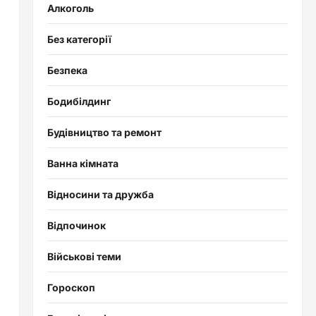
Алкоголь
Без категорії
Безпека
Бодибілдинг
Будівництво та ремонт
Ванна кімната
Відносини та дружба
Відпочинок
Військові теми
Гороскоп