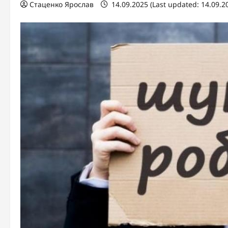
Стаценко Ярослав
14.09.2025 (Last updated: 14.09.2