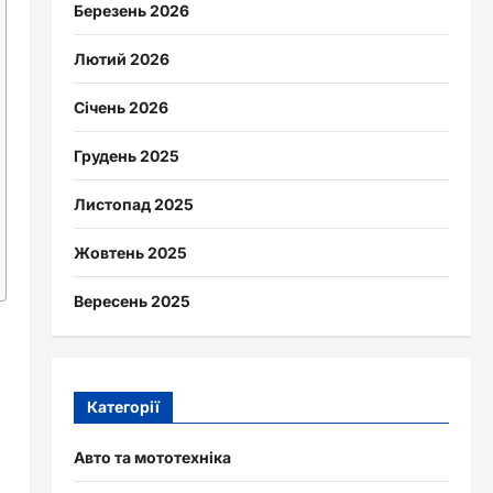
Березень 2026
Лютий 2026
Січень 2026
Грудень 2025
Листопад 2025
Жовтень 2025
Вересень 2025
Категорії
Авто та мототехніка