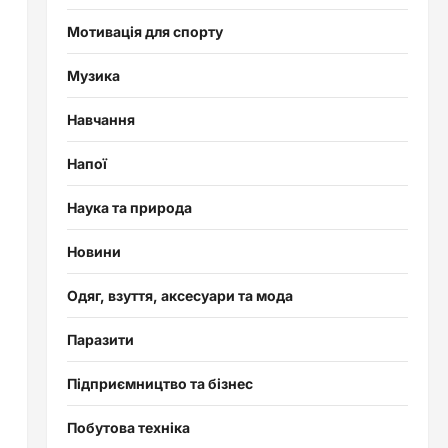
Мотивація для спорту
Музика
Навчання
Напої
Наука та природа
Новини
Одяг, взуття, аксесуари та мода
Паразити
Підприємництво та бізнес
Побутова техніка