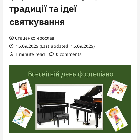
традиції та ідеї
святкування
Стаценко Ярослав
15.09.2025 (Last updated: 15.09.2025)
1 minute read
0 comments