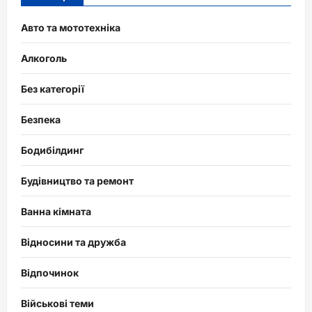
Авто та мототехніка
Алкоголь
Без категорії
Безпека
Бодибілдинг
Будівництво та ремонт
Ванна кімната
Відносини та дружба
Відпочинок
Військові теми