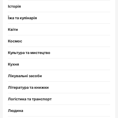
Історія
Їжа та кулінарія
Квіти
Космос
Культура та мистецтво
Кухня
Лікувальні засоби
Література та книжки
Логістика та транспорт
Людина