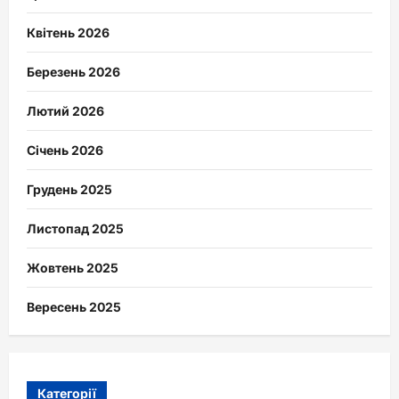
Квітень 2026
Березень 2026
Лютий 2026
Січень 2026
Грудень 2025
Листопад 2025
Жовтень 2025
Вересень 2025
Категорії