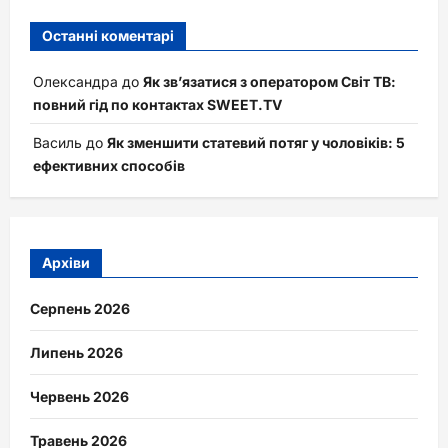
Останні коментарі
Олександра
до
Як зв’язатися з оператором Світ ТВ:
повний гід по контактах SWEET.TV
Василь
до
Як зменшити статевий потяг у чоловіків: 5
ефективних способів
Архіви
Серпень 2026
Липень 2026
Червень 2026
Травень 2026