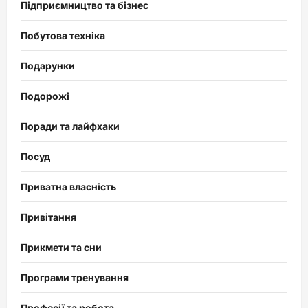
Підприємництво та бізнес
Побутова техніка
Подарунки
Подорожі
Поради та лайфхаки
Посуд
Приватна власність
Привітання
Прикмети та сни
Програми тренування
Професії та робота