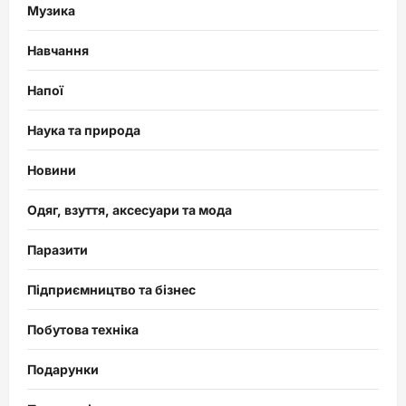
Музика
Навчання
Напої
Наука та природа
Новини
Одяг, взуття, аксесуари та мода
Паразити
Підприємництво та бізнес
Побутова техніка
Подарунки