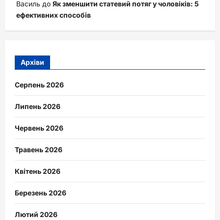
Василь
до
Як зменшити статевий потяг у чоловіків: 5
ефективних способів
Архіви
Серпень 2026
Липень 2026
Червень 2026
Травень 2026
Квітень 2026
Березень 2026
Лютий 2026