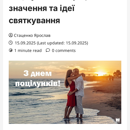
значення та ідеї
святкування
Стаценко Ярослав
15.09.2025 (Last updated: 15.09.2025)
1 minute read
0 comments