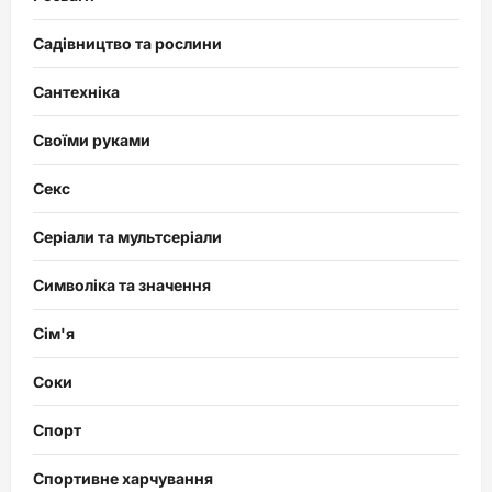
Садівництво та рослини
Сантехніка
Своїми руками
Секс
Серіали та мультсеріали
Символіка та значення
Сім'я
Соки
Спорт
Спортивне харчування