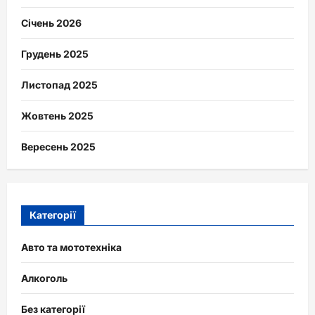
Січень 2026
Грудень 2025
Листопад 2025
Жовтень 2025
Вересень 2025
Категорії
Авто та мототехніка
Алкоголь
Без категорії