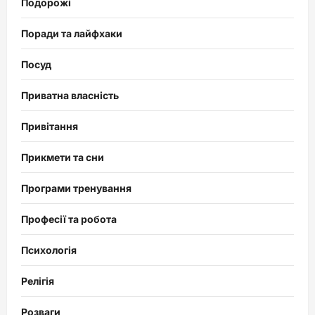
Подорожі
Поради та лайфхаки
Посуд
Приватна власність
Привітання
Прикмети та сни
Програми тренування
Професії та робота
Психологія
Релігія
Розваги