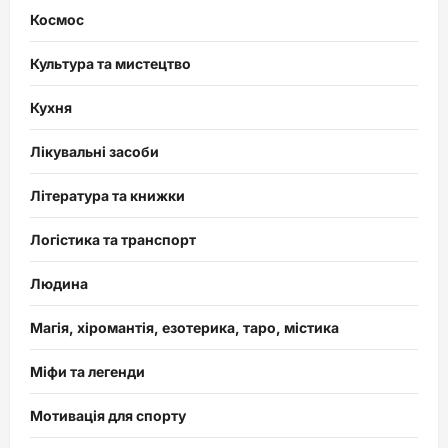
Космос
Культура та мистецтво
Кухня
Лікувальні засоби
Література та книжки
Логістика та транспорт
Людина
Магія, хіромантія, езотерика, таро, містика
Міфи та легенди
Мотивація для спорту