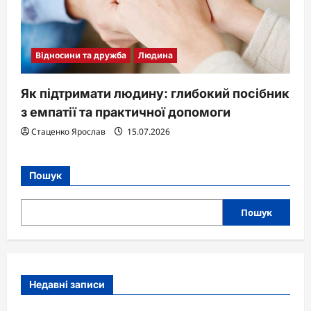
Відносини та дружба
Людина
Як підтримати людину: глибокий посібник
з емпатії та практичної допомоги
Стаценко Ярослав
15.07.2026
Пошук
Пошук
Недавні записи