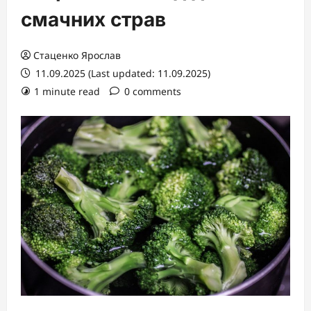
смачних страв
Стаценко Ярослав
11.09.2025 (Last updated: 11.09.2025)
1 minute read
0 comments