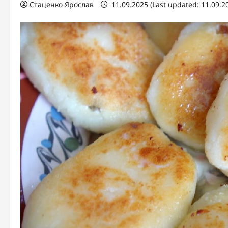
Стаценко Ярослав
11.09.2025 (Last updated: 11.09.2