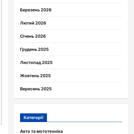
Березень 2026
Лютий 2026
Січень 2026
Грудень 2025
Листопад 2025
Жовтень 2025
Вересень 2025
Категорії
Авто та мототехніка