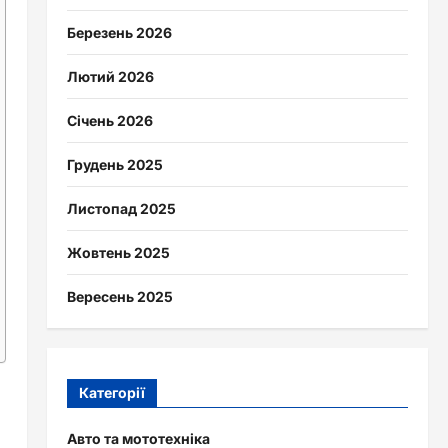
Березень 2026
Лютий 2026
Січень 2026
Грудень 2025
Листопад 2025
Жовтень 2025
Вересень 2025
Категорії
Авто та мототехніка