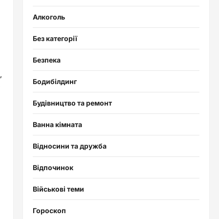
Алкоголь
Без категорії
Безпека
,
Бодибілдинг
Будівництво та ремонт
Ванна кімната
Відносини та дружба
Відпочинок
Військові теми
Гороскоп