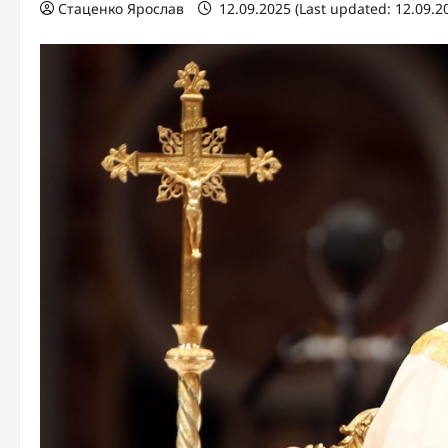
Стаценко Ярослав
12.09.2025 (Last updated: 12.09.2