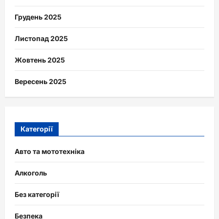
Грудень 2025
Листопад 2025
Жовтень 2025
Вересень 2025
Категорії
Авто та мототехніка
Алкоголь
Без категорії
Безпека