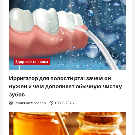
Здоров'я та краса
Ирригатор для полости рта: зачем он
нужен и чем дополняет обычную чистку
зубов
Стаценко Ярослав
07.08.2026