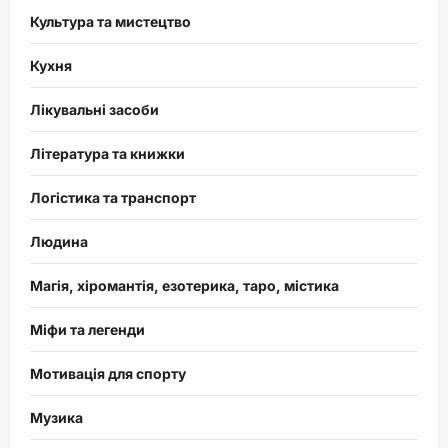
Культура та мистецтво
Кухня
Лікувальні засоби
Література та книжки
Логістика та транспорт
Людина
Магія, хіромантія, езотерика, таро, містика
Міфи та легенди
Мотивація для спорту
Музика