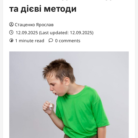
та дієві методи
Стаценко Ярослав
12.09.2025 (Last updated: 12.09.2025)
1 minute read
0 comments