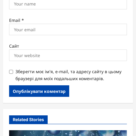
Email
*
Сайт
Зберегти моє ім'я, e-mail, та адресу сайту в цьому
браузері для моїх подальших коментарів.
Related Stories