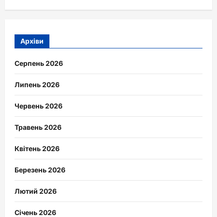
Архіви
Серпень 2026
Липень 2026
Червень 2026
Травень 2026
Квітень 2026
Березень 2026
Лютий 2026
Січень 2026