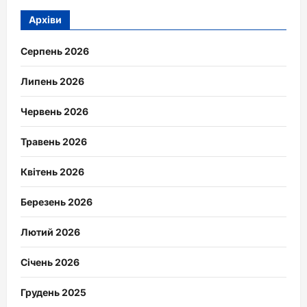
Архіви
Серпень 2026
Липень 2026
Червень 2026
Травень 2026
Квітень 2026
Березень 2026
Лютий 2026
Січень 2026
Грудень 2025