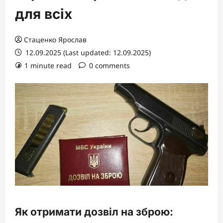
для всіх
Стаценко Ярослав
12.09.2025 (Last updated: 12.09.2025)
1 minute read
0 comments
Як отримати дозвіл на зброю: