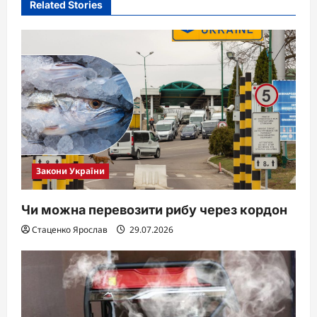
Related Stories
Закони України
Чи можна перевозити рибу через кордон
Стаценко Ярослав
29.07.2026