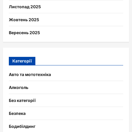
Листопад 2025
Жовтень 2025
Вересень 2025
Категорії
Авто та мототехніка
Алкоголь
Без категорії
Безпека
Бодибілдинг