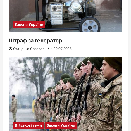
Закони України
Штраф за генератор
Стаценко Ярослав
29.07.2026
Військові теми
Закони України