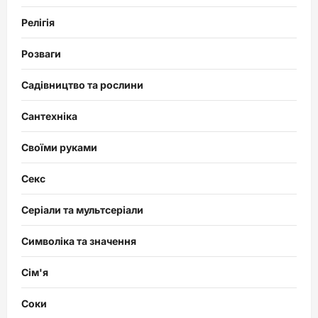
Релігія
Розваги
Садівництво та рослини
Сантехніка
Своїми руками
Секс
Серіали та мультсеріали
Символіка та значення
Сім'я
Соки