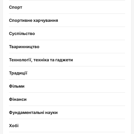
Спорт
Спортивне харчування
Суспільство
Тваринництво
Технології, техніка та гаджети
Традиції
Фільми
Фінанси
Фундаментальні науки
Хобі