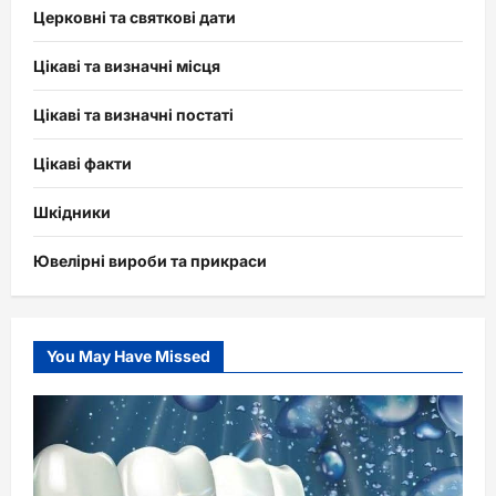
Церковні та святкові дати
Цікаві та визначні місця
Цікаві та визначні постаті
Цікаві факти
Шкідники
Ювелірні вироби та прикраси
You May Have Missed