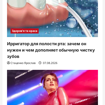
Здоров'я та краса
Ирригатор для полости рта: зачем он
нужен и чем дополняет обычную чистку
зубов
Стаценко Ярослав
07.08.2026