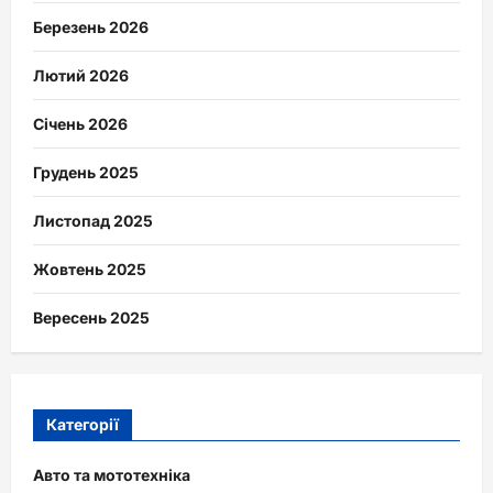
Березень 2026
Лютий 2026
Січень 2026
Грудень 2025
Листопад 2025
Жовтень 2025
Вересень 2025
Категорії
Авто та мототехніка