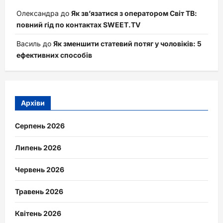
Олександра
до
Як зв’язатися з оператором Світ ТВ:
повний гід по контактах SWEET.TV
Василь
до
Як зменшити статевий потяг у чоловіків: 5
ефективних способів
Архіви
Серпень 2026
Липень 2026
Червень 2026
Травень 2026
Квітень 2026