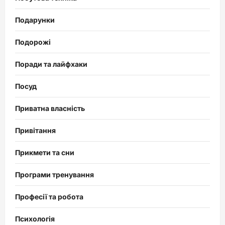
Подарунки
Подорожі
Поради та лайфхаки
Посуд
Приватна власність
Привітання
Прикмети та сни
Програми тренування
Професії та робота
Психологія