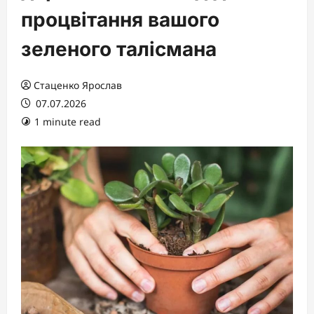
процвітання вашого
зеленого талісмана
Стаценко Ярослав
07.07.2026
1 minute read