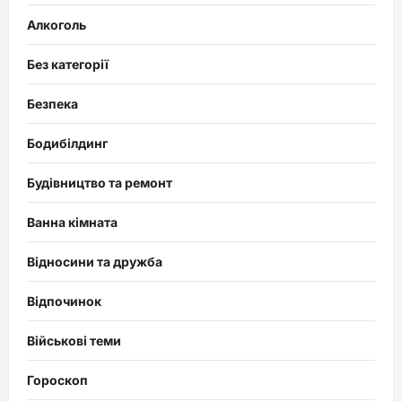
Алкоголь
Без категорії
Безпека
Бодибілдинг
Будівництво та ремонт
Ванна кімната
Відносини та дружба
Відпочинок
Військові теми
Гороскоп