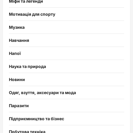
Міфи та легенди
Мотивація для спорту
Музика
Навчання
Напої
Наука та природа
Новини
Одяг, взуття, аксесуари та мода
Паразити
Підприємництво та бізнес
Побутова техніка