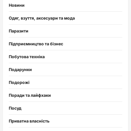
Новини
Одяг, взуття, аксесуари та мода
Паразити
Підприємництво та бізнес
Побутова техніка
Подарунки
Подорожі
Поради та лайфхаки
Посуд
Приватна власність