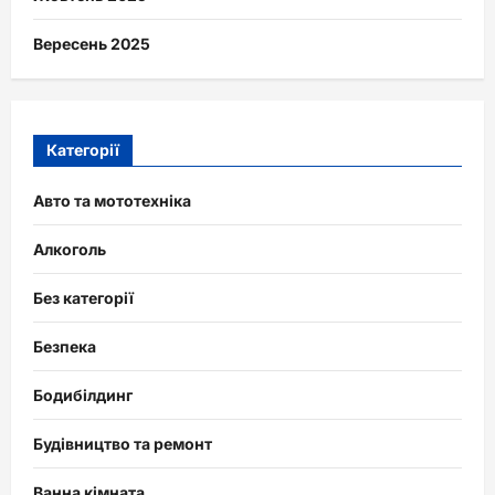
Вересень 2025
Категорії
Авто та мототехніка
Алкоголь
Без категорії
Безпека
Бодибілдинг
Будівництво та ремонт
Ванна кімната