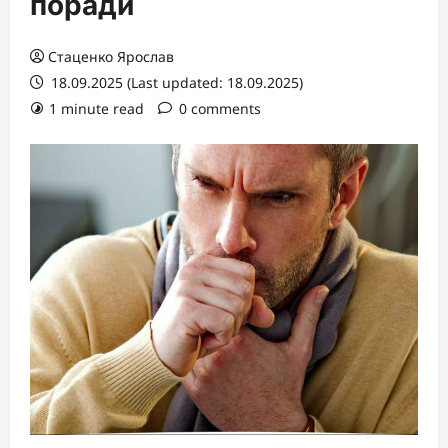
поради
Стаценко Ярослав
18.09.2025 (Last updated: 18.09.2025)
1 minute read
0 comments