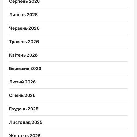
Серпень 2026
Липень 2026
Червень 2026
Травень 2026
Квітень 2026
Березень 2026
Лютий 2026
Січень 2026
Грудень 2025
Листопад 2025
Жовтень 2025