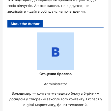
своїх відчуттів. А якщо кашель не відпускає, не
зволікайте – дайте собі шанс на полегшення.
About the Author
Стаценко Ярослав
Administrator
Володимир — контент-менеджер блогу з 5-річним
досвідом у створенні захопливого контенту. Експерт у
digital-маркетингу, фанат технологій.