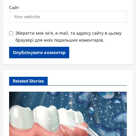
Сайт
Зберегти моє ім'я, e-mail, та адресу сайту в цьому
браузері для моїх подальших коментарів.
Related Stories